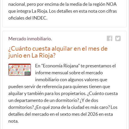
nacional, pero por encima de la media de la región NOA
que integra La Rioja. Los detalles en esta nota con cifras
oficiales del INDEC.
Mercado inmobiliario.
¿Cuánto cuesta alquilar en el mes de
junio en La Rioja?
En "Economía Riojana" te presentamos el
informe mensual sobre el mercado
inmobiliario con algunos valores que
pueden servir de referencia para quienes tienen que
alquilar y también para los propietarios. ¿Cuánto cuesta
un departamento de un dormitorio? ¿Y de dos
dormitorios? ¿En qué zona de la ciudad es más caro? Los
detalles del mercado en el sexto mes del 2026 en esta
nota.