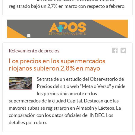
registrado bajó un 2,7% en marzo con respecto a febrero.
Relevamiento de precios.
Los precios en los supermercados
riojanos subieron 2,8% en mayo
Se trata de un estudio del Observatorio de
Precios del sitio web "Meta o Verso" y mide
los precios únicamente en los
supermercados de la ciudad Capital. Destacan que las
mayores subas se registraron en Almacén y Lácteos. La
comparación con los datos oficiales del INDEC. Los
detalles por rubro: