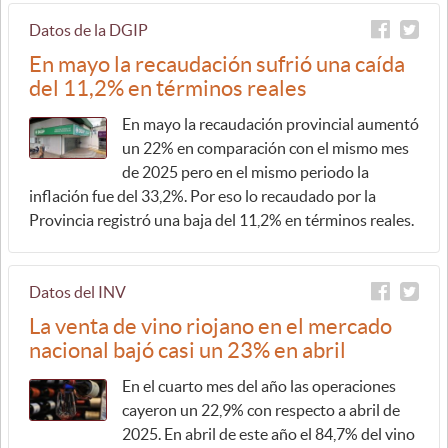
Datos de la DGIP
En mayo la recaudación sufrió una caída
del 11,2% en términos reales
En mayo la recaudación provincial aumentó
un 22% en comparación con el mismo mes
de 2025 pero en el mismo periodo la
inflación fue del 33,2%. Por eso lo recaudado por la
Provincia registró una baja del 11,2% en términos reales.
Datos del INV
La venta de vino riojano en el mercado
nacional bajó casi un 23% en abril
En el cuarto mes del año las operaciones
cayeron un 22,9% con respecto a abril de
2025. En abril de este año el 84,7% del vino