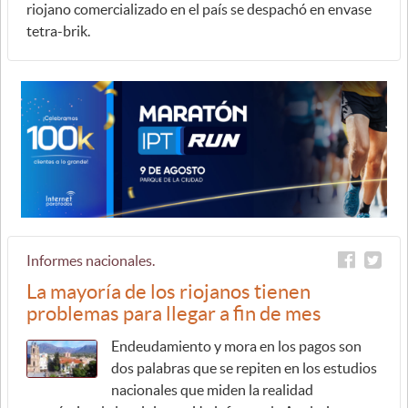
riojano comercializado en el país se despachó en envase
tetra-brik.
Informes nacionales.
La mayoría de los riojanos tienen
problemas para llegar a fin de mes
Endeudamiento y mora en los pagos son
dos palabras que se repiten en los estudios
nacionales que miden la realidad