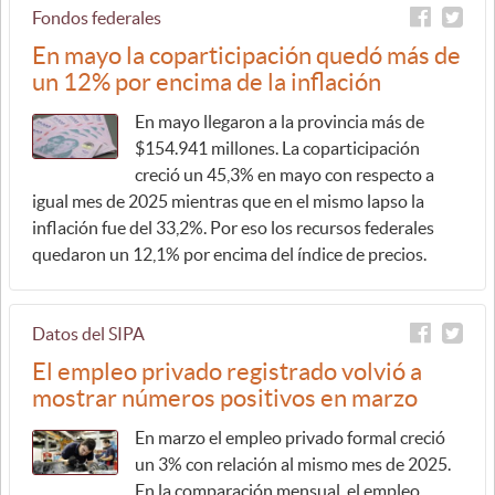
Fondos federales
En mayo la coparticipación quedó más de
un 12% por encima de la inflación
En mayo llegaron a la provincia más de
$154.941 millones. La coparticipación
creció un 45,3% en mayo con respecto a
igual mes de 2025 mientras que en el mismo lapso la
inflación fue del 33,2%. Por eso los recursos federales
quedaron un 12,1% por encima del índice de precios.
Datos del SIPA
El empleo privado registrado volvió a
mostrar números positivos en marzo
En marzo el empleo privado formal creció
un 3% con relación al mismo mes de 2025.
En la comparación mensual, el empleo