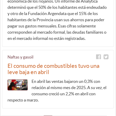
económica de los riojanos. Un informe de Analytica
determinó que el 50% de los habitantes está endeudado
y otro de la Fundación Argendata que el 15% de los
habitantes de la Provincia usan sus ahorros para poder
pagar sus gastos mensuales. Esas cifras solamente
corresponden al mercado formal, las deudas familiares o
en el mercado informal no están registradas.
Naftas y gasoil
El consumo de combustibles tuvo una
leve baja en abril
En abril las ventas bajaron un 0,3% con
relación al mismo mes de 2025. A su vez, el
consumo creció un 2,2% en abril con
respecto a marzo.