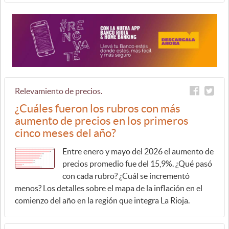
Relevamiento de precios.
¿Cuáles fueron los rubros con más
aumento de precios en los primeros
cinco meses del año?
Entre enero y mayo del 2026 el aumento de
precios promedio fue del 15,9%. ¿Qué pasó
con cada rubro? ¿Cuál se incrementó
menos? Los detalles sobre el mapa de la inflación en el
comienzo del año en la región que integra La Rioja.