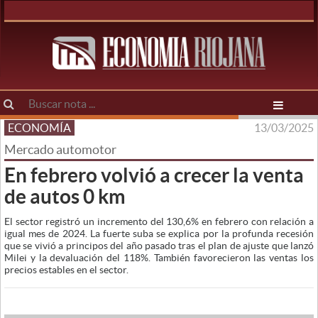
ECONOMÍA
13/03/2025
Mercado automotor
En febrero volvió a crecer la venta
de autos 0 km
El sector registró un incremento del 130,6% en febrero con relación a
igual mes de 2024. La fuerte suba se explica por la profunda recesión
que se vivió a principos del año pasado tras el plan de ajuste que lanzó
Milei y la devaluación del 118%. También favorecieron las ventas los
precios estables en el sector.