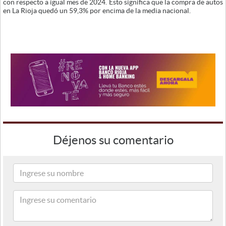
con respecto a igual mes de 2024. Esto significa que la compra de autos
en La Rioja quedó un 59,3% por encima de la media nacional.
Déjenos su comentario