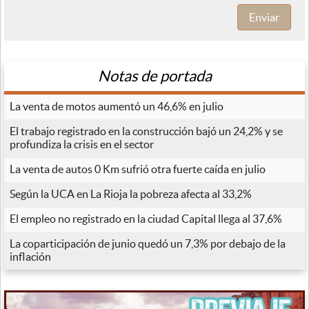
Enviar
Notas de portada
La venta de motos aumentó un 46,6% en julio
El trabajo registrado en la construcción bajó un 24,2% y se
profundiza la crisis en el sector
La venta de autos 0 Km sufrió otra fuerte caída en julio
Según la UCA en La Rioja la pobreza afecta al 33,2%
El empleo no registrado en la ciudad Capital llega al 37,6%
La coparticipación de junio quedó un 7,3% por debajo de la
inflación