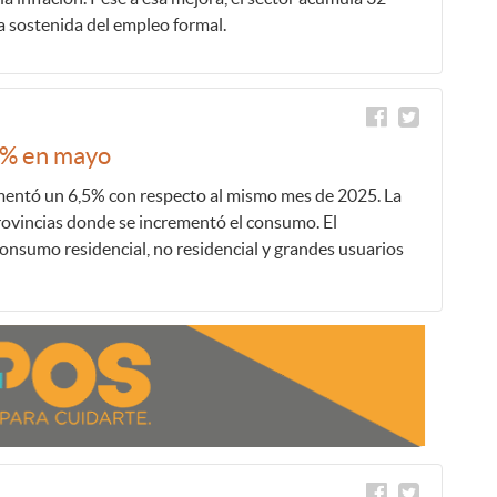
 sostenida del empleo formal.
,5% en mayo
entó un 6,5% con respecto al mismo mes de 2025. La
provincias donde se incrementó el consumo. El
consumo residencial, no residencial y grandes usuarios