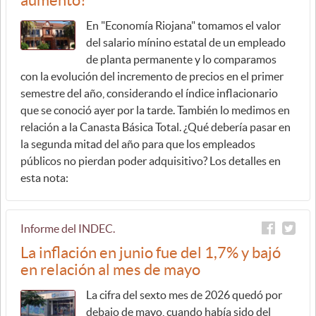
aumento?
En "Economía Riojana" tomamos el valor
del salario mínino estatal de un empleado
de planta permanente y lo comparamos
con la evolución del incremento de precios en el primer
semestre del año, considerando el índice inflacionario
que se conoció ayer por la tarde. También lo medimos en
relación a la Canasta Básica Total. ¿Qué debería pasar en
la segunda mitad del año para que los empleados
públicos no pierdan poder adquisitivo? Los detalles en
esta nota:
Informe del INDEC.
La inflación en junio fue del 1,7% y bajó
en relación al mes de mayo
La cifra del sexto mes de 2026 quedó por
debajo de mayo, cuando había sido del