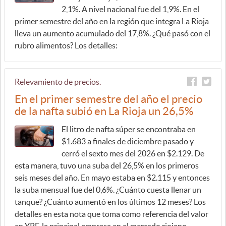
2,1%. A nivel nacional fue del 1,9%. En el
primer semestre del año en la región que integra La Rioja
lleva un aumento acumulado del 17,8%. ¿Qué pasó con el
rubro alimentos? Los detalles:
Relevamiento de precios.
En el primer semestre del año el precio
de la nafta subió en La Rioja un 26,5%
El litro de nafta súper se encontraba en
$1.683 a finales de diciembre pasado y
cerró el sexto mes del 2026 en $2.129. De
esta manera, tuvo una suba del 26,5% en los primeros
seis meses del año. En mayo estaba en $2.115 y entonces
la suba mensual fue del 0,6%. ¿Cuánto cuesta llenar un
tanque? ¿Cuánto aumentó en los últimos 12 meses? Los
detalles en esta nota que toma como referencia del valor