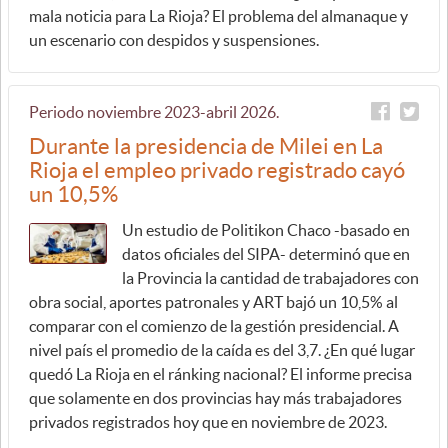
mala noticia para La Rioja? El problema del almanaque y
un escenario con despidos y suspensiones.
Periodo noviembre 2023-abril 2026.
Durante la presidencia de Milei en La
Rioja el empleo privado registrado cayó
un 10,5%
Un estudio de Politikon Chaco -basado en
datos oficiales del SIPA- determinó que en
la Provincia la cantidad de trabajadores con
obra social, aportes patronales y ART bajó un 10,5% al
comparar con el comienzo de la gestión presidencial. A
nivel país el promedio de la caída es del 3,7. ¿En qué lugar
quedó La Rioja en el ránking nacional? El informe precisa
que solamente en dos provincias hay más trabajadores
privados registrados hoy que en noviembre de 2023.