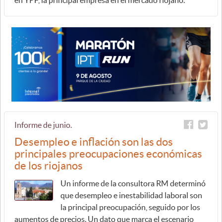
en YPF, la principal empresa en el mercado riojano.
Informe de junio.
Desempleo e inflación son las dos
principales preocupaciones económicas
de los riojanos
Un informe de la consultora RM determinó
que desempleo e inestabilidad laboral son
la principal preocupación, seguido por los
aumentos de precios. Un dato que marca el escenario