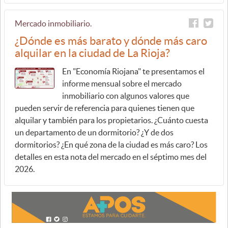
Mercado inmobiliario.
¿Dónde es más barato y dónde más caro
alquilar en la ciudad de La Rioja?
En "Economía Riojana" te presentamos el
informe mensual sobre el mercado
inmobiliario con algunos valores que
pueden servir de referencia para quienes tienen que
alquilar y también para los propietarios. ¿Cuánto cuesta
un departamento de un dormitorio? ¿Y de dos
dormitorios? ¿En qué zona de la ciudad es más caro? Los
detalles en esta nota del mercado en el séptimo mes del
2026.