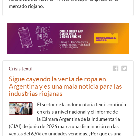
mercado riojano.
Crisis textil.
Sigue cayendo la venta de ropa en
Argentina y es una mala noticia para las
industrias riojanas
El sector de la indumentaria textil continúa
en crisis a nivel nacional y el informe de
la Cámara Argentina de la Indumentaria
(CIAI) de junio de 2026 marca una disminución en las
ventas del 6,9% en unidades vendidas. ¿Por qué es una