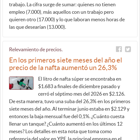
trabajo. La cifra surge de sumar: quienes no tienen
empleo (7.000), más aquellos con un trabajo pero
quieren otro (17.000) y lo que laboran menos horas de
las que desearían (13.000).
Relevamiento de precios.
En los primeros siete meses del año el
precio de la nafta aumentó un 26,3%
El litro de nafta súper se encontraba en
$1.683 a finales de diciembre pasado y
cerró el séptimo mes del 2026 en $2.126.
De esta manera, tuvo una suba del 26,3% en los primeros
siete meses del año. Al terminar junio estaba en $2.129 y
entonces la baja mensual fue del 0,1%. ¿Cuánto cuesta
llenar un tanque? ¿Cuánto aumentó en los últimos 12
meses? Los detalles en esta nota que toma como
referencia del valor en YPF, la principal empresa en el