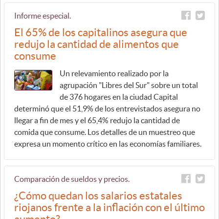
Informe especial.
El 65% de los capitalinos asegura que
redujo la cantidad de alimentos que
consume
Un relevamiento realizado por la
agrupación "Libres del Sur" sobre un total
de 376 hogares en la ciudad Capital
determinó que el 51,9% de los entrevistados asegura no
llegar a fin de mes y el 65,4% redujo la cantidad de
comida que consume. Los detalles de un muestreo que
expresa un momento crítico en las economías familiares.
Comparación de sueldos y precios.
¿Cómo quedan los salarios estatales
riojanos frente a la inflación con el último