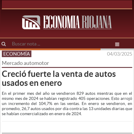
ECONOMÍA
04/03/2025
Mercado automotor
Creció fuerte la venta de autos
usados en enero
En el primer mes del año se vendieron 829 autos mientras que en el
mismo mes de 2024 se habían registrado 405 operaciones. Esto arrojó
un incremento del 104,7% en las ventas. En enero se vendieron, en
promedio, 26,7 autos usados por día contra las 13 unidades diarias que
se habían comercializado en enero de 2024.