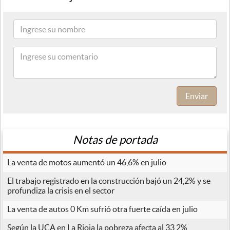
Enviar
Notas de portada
La venta de motos aumentó un 46,6% en julio
El trabajo registrado en la construcción bajó un 24,2% y se
profundiza la crisis en el sector
La venta de autos 0 Km sufrió otra fuerte caída en julio
Según la UCA en La Rioja la pobreza afecta al 33,2%