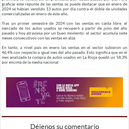
graficar este repunte de las ventas se puede destacar que en enero de
2024 se habían vendido 13 autos por día contra el doble de unidades
comercializadas en enero de este año,
Tras un primer semestre de 2024 con las ventas en caída libre, el
mercado de los autos usados se recuperó a partir de julio del año
pasado y hoy atraviesa por un buen momento: el sector acumula siete
meses consecutivos con las ventas en alza.
En tanto, a nivel país en enero las ventas en el sector subieron un
46,4% con respecto a igual mes del año pasado. Esto significa que en el
mes analizado la compra de autos usados en La Rioja quedó un 58,3%
por encima de la media nacional.
Déjenos su comentario