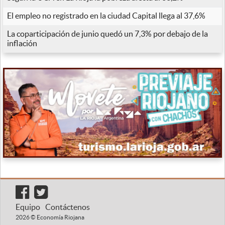
El empleo no registrado en la ciudad Capital llega al 37,6%
La coparticipación de junio quedó un 7,3% por debajo de la
inflación
Equipo
Contáctenos
2026 © Economía Riojana