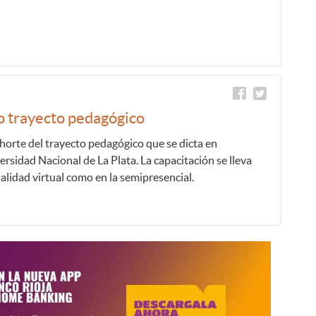
 trayecto pedagógico
ohorte del trayecto pedagógico que se dicta en
rsidad Nacional de La Plata. La capacitación se lleva
alidad virtual como en la semipresencial.