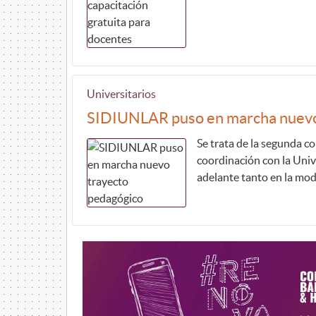
Universitarios
SIDIUNLAR puso en marcha nuevo
Se trata de la segunda c
coordinación con la Unive
adelante tanto en la mod