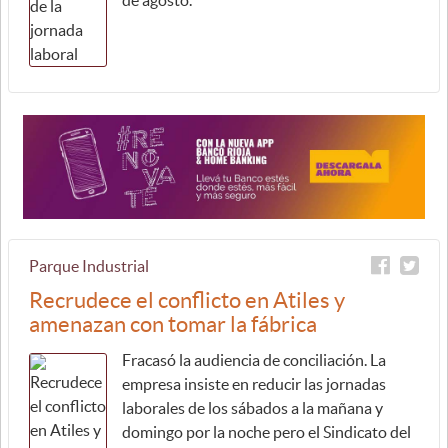
de agosto.
Parque Industrial
Recrudece el conflicto en Atiles y
amenazan con tomar la fábrica
Fracasó la audiencia de conciliación. La
empresa insiste en reducir las jornadas
laborales de los sábados a la mañana y
domingo por la noche pero el Sindicato del