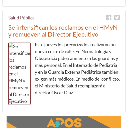
Salud Pública
Se intensifican los reclamos en el HMyN
y remueven al Director Ejecutivo
Este jueves los precarizados realizarán un
nuevo corte de calle. En Neonatología y
Obstetricia piden aumento a las guardias y
más personal. En el Internado de Pediatría
y en la Guardia Externa Pediátrica también
exigen más médicos. En medio del conflicto,
el Ministerio de Salud reemplazará al
director Oscar Díaz.