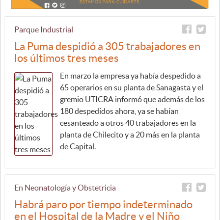
Parque Industrial
La Puma despidió a 305 trabajadores en
los últimos tres meses
En marzo la empresa ya había despedido a
65 operarios en su planta de Sanagasta y el
gremio UTICRA informó que además de los
180 despedidos ahora, ya se habían
cesanteado a otros 40 trabajadores en la
planta de Chilecito y a 20 más en la planta
de Capital.
En Neonatología y Obstetricia
Habrá paro por tiempo indeterminado
en el Hospital de la Madre y el Niño