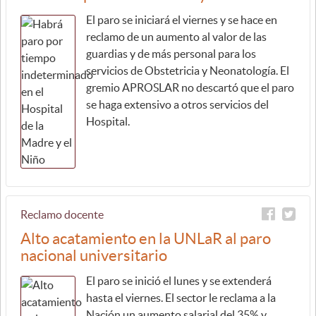
El paro se iniciará el viernes y se hace en
reclamo de un aumento al valor de las
guardias y de más personal para los
servicios de Obstetricia y Neonatología. El
gremio APROSLAR no descartó que el paro
se haga extensivo a otros servicios del
Hospital.
Reclamo docente
Alto acatamiento en la UNLaR al paro
nacional universitario
El paro se inició el lunes y se extenderá
hasta el viernes. El sector le reclama a la
Nación un aumento salarial del 35% y