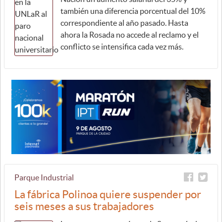
también una diferencia porcentual del 10%
correspondiente al año pasado. Hasta
ahora la Rosada no accede al reclamo y el
conflicto se intensifica cada vez más.
Parque Industrial
La fábrica Polinoa quiere suspender por
seis meses a sus trabajadores