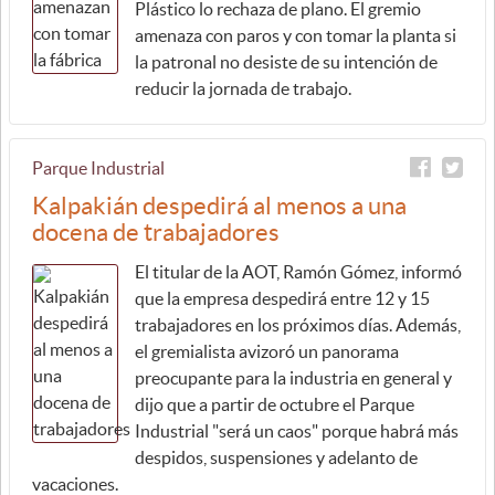
Plástico lo rechaza de plano. El gremio
amenaza con paros y con tomar la planta si
la patronal no desiste de su intención de
reducir la jornada de trabajo.
Parque Industrial
Kalpakián despedirá al menos a una
docena de trabajadores
El titular de la AOT, Ramón Gómez, informó
que la empresa despedirá entre 12 y 15
trabajadores en los próximos días. Además,
el gremialista avizoró un panorama
preocupante para la industria en general y
dijo que a partir de octubre el Parque
Industrial "será un caos" porque habrá más
despidos, suspensiones y adelanto de
vacaciones.