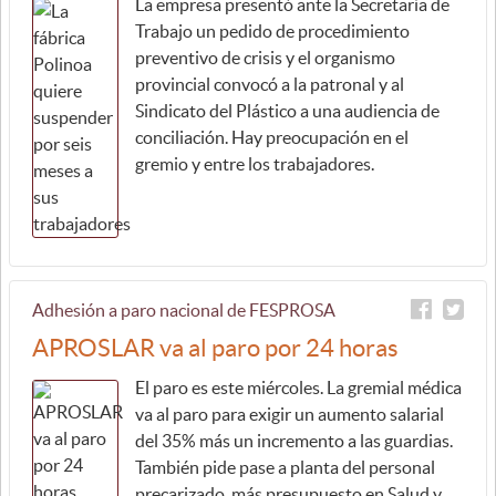
La empresa presentó ante la Secretaría de
Trabajo un pedido de procedimiento
preventivo de crisis y el organismo
provincial convocó a la patronal y al
Sindicato del Plástico a una audiencia de
conciliación. Hay preocupación en el
gremio y entre los trabajadores.
Adhesión a paro nacional de FESPROSA
APROSLAR va al paro por 24 horas
El paro es este miércoles. La gremial médica
va al paro para exigir un aumento salarial
del 35% más un incremento a las guardias.
También pide pase a planta del personal
precarizado, más presupuesto en Salud y