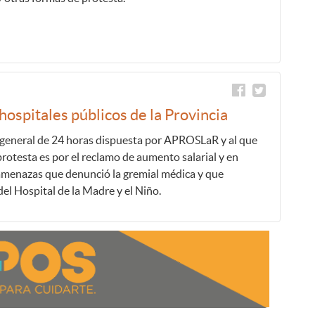
hospitales públicos de la Provincia
 general de 24 horas dispuesta por APROSLaR y al que
rotesta es por el reclamo de aumento salarial y en
 amenazas que denunció la gremial médica y que
el Hospital de la Madre y el Niño.