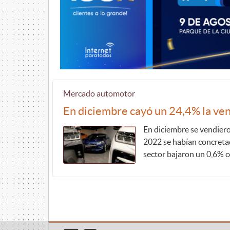
Mercado automotor
En diciembre cayó un 24,4% la ven
En diciembre se vendier
2022 se habían concreta
sector bajaron un 0,6% c