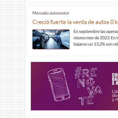
Mercado automotor
Creció fuerte la venta de autos 0 
En septiembre las opera
mismo mes de 2023. En t
bajaron un 13,2% con rel