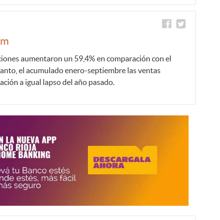
km
ciones aumentaron un 59,4% en comparación con el
anto, el acumulado enero-septiembre las ventas
ación a igual lapso del año pasado.