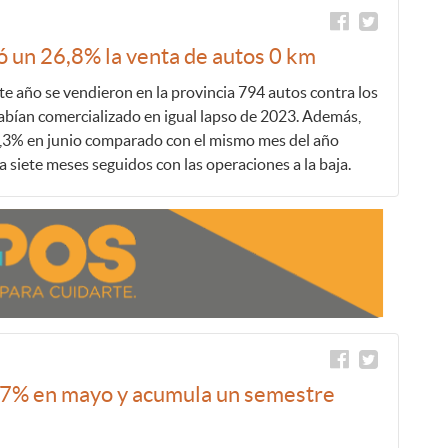
ó un 26,8% la venta de autos 0 km
te año se vendieron en la provincia 794 autos contra los
abían comercializado en igual lapso de 2023. Además,
5,3% en junio comparado con el mismo mes del año
 siete meses seguidos con las operaciones a la baja.
9,7% en mayo y acumula un semestre