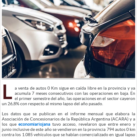
L
a venta de autos 0 Km sigue en caída libre en la provincia y ya
acumula 7 meses consecutivos con las operaciones en baja. En
el primer semestre del año, las operaciones en el sector cayeron
un 26,8% con respecto al mismo lapso del año pasado.
Los datos que se publican en el informe mensual que elabora la
Asociación de Concesionarios de la República Argentina (ACARA) y a
los que
economiariojana
tuvo acceso, revelaron que entre enero y
junio inclusive de este año se vendieron en la provincia 794 autos 0 km
contra los 1.085 vehículos que se habían comercializado en igual lapso