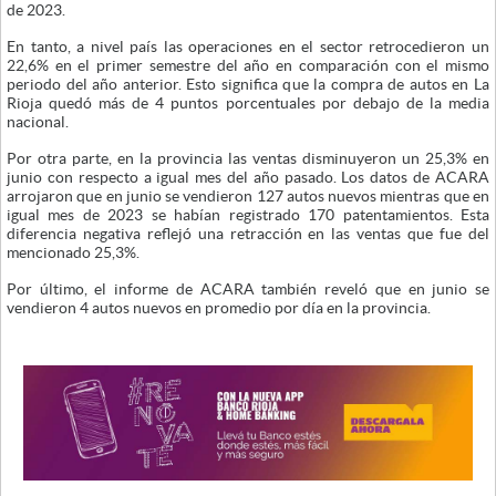
de 2023.
En tanto, a nivel país las operaciones en el sector retrocedieron un
22,6% en el primer semestre del año en comparación con el mismo
periodo del año anterior. Esto significa que la compra de autos en La
Rioja quedó más de 4 puntos porcentuales por debajo de la media
nacional.
Por otra parte, en la provincia las ventas disminuyeron un 25,3% en
junio con respecto a igual mes del año pasado. Los datos de ACARA
arrojaron que en junio se vendieron 127 autos nuevos mientras que en
igual mes de 2023 se habían registrado 170 patentamientos. Esta
diferencia negativa reflejó una retracción en las ventas que fue del
mencionado 25,3%.
Por último, el informe de ACARA también reveló que en junio se
vendieron 4 autos nuevos en promedio por día en la provincia.