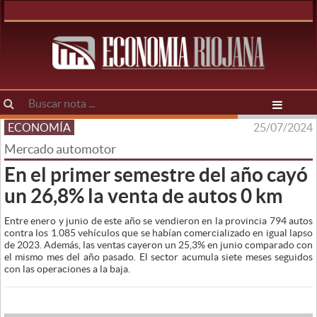
ECONOMÍA
25/07/2024
Mercado automotor
En el primer semestre del año cayó
un 26,8% la venta de autos 0 km
Entre enero y junio de este año se vendieron en la provincia 794 autos
contra los 1.085 vehículos que se habían comercializado en igual lapso
de 2023. Además, las ventas cayeron un 25,3% en junio comparado con
el mismo mes del año pasado. El sector acumula siete meses seguidos
con las operaciones a la baja.