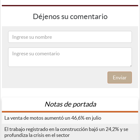
Déjenos su comentario
Enviar
Notas de portada
La venta de motos aumentó un 46,6% en julio
El trabajo registrado en la construcción bajó un 24,2% y se
profundiza la crisis en el sector