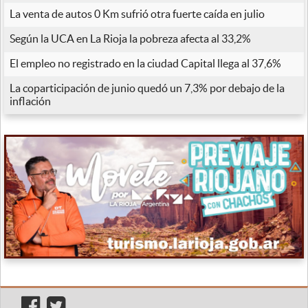
La venta de autos 0 Km sufrió otra fuerte caída en julio
Según la UCA en La Rioja la pobreza afecta al 33,2%
El empleo no registrado en la ciudad Capital llega al 37,6%
La coparticipación de junio quedó un 7,3% por debajo de la
inflación