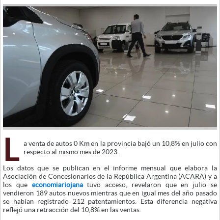
L
a venta de autos 0 Km en la provincia bajó un 10,8% en julio con
respecto al mismo mes de 2023.
Los datos que se publican en el informe mensual que elabora la
Asociación de Concesionarios de la República Argentina (ACARA) y a
los que
economiariojana
tuvo acceso, revelaron que en julio se
vendieron 189 autos nuevos mientras que en igual mes del año pasado
se habían registrado 212 patentamientos. Esta diferencia negativa
reflejó una retracción del 10,8% en las ventas.