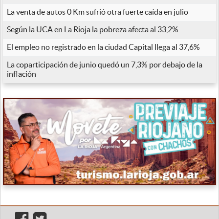
La venta de autos 0 Km sufrió otra fuerte caída en julio
Según la UCA en La Rioja la pobreza afecta al 33,2%
El empleo no registrado en la ciudad Capital llega al 37,6%
La coparticipación de junio quedó un 7,3% por debajo de la
inflación