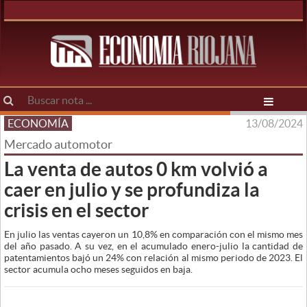
ECONOMÍA
13/08/2024
Mercado automotor
La venta de autos 0 km volvió a
caer en julio y se profundiza la
crisis en el sector
En julio las ventas cayeron un 10,8% en comparación con el mismo mes
del año pasado. A su vez, en el acumulado enero-julio la cantidad de
patentamientos bajó un 24% con relación al mismo periodo de 2023. El
sector acumula ocho meses seguidos en baja.