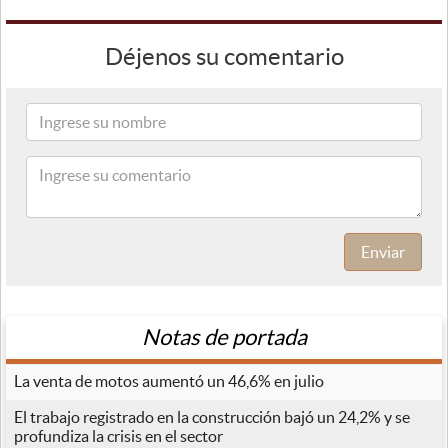
Déjenos su comentario
Enviar
Notas de portada
La venta de motos aumentó un 46,6% en julio
El trabajo registrado en la construcción bajó un 24,2% y se
profundiza la crisis en el sector