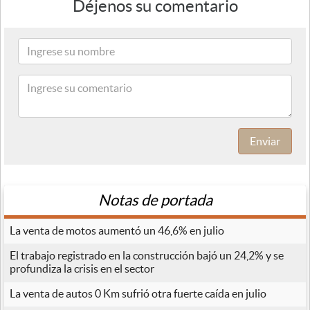
Déjenos su comentario
Enviar
Notas de portada
La venta de motos aumentó un 46,6% en julio
El trabajo registrado en la construcción bajó un 24,2% y se
profundiza la crisis en el sector
La venta de autos 0 Km sufrió otra fuerte caída en julio