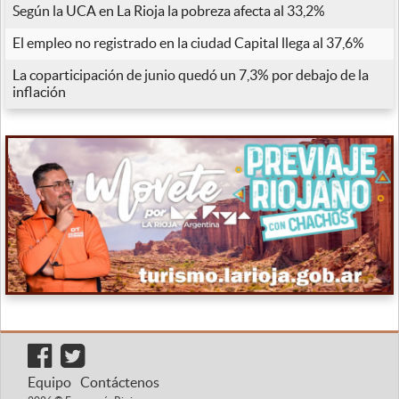
Según la UCA en La Rioja la pobreza afecta al 33,2%
El empleo no registrado en la ciudad Capital llega al 37,6%
La coparticipación de junio quedó un 7,3% por debajo de la
inflación
Equipo
Contáctenos