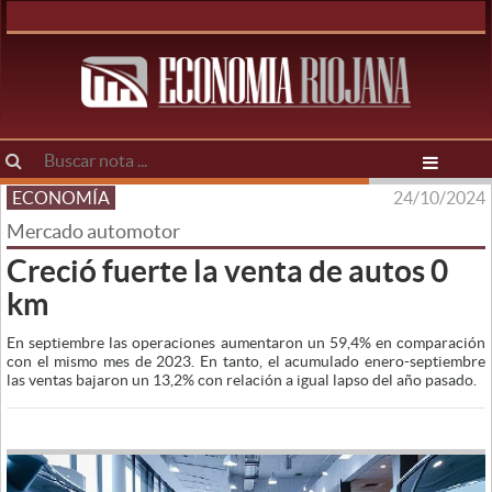
ECONOMÍA
24/10/2024
Mercado automotor
Creció fuerte la venta de autos 0
km
En septiembre las operaciones aumentaron un 59,4% en comparación
con el mismo mes de 2023. En tanto, el acumulado enero-septiembre
las ventas bajaron un 13,2% con relación a igual lapso del año pasado.