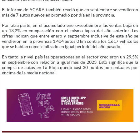
El informe de ACARA también reveló que en septiembre se vendieron
más de 7 autos nuevos en promedio por día en la provincia.
Por otra parte, en el acumulado enero-septiembre las ventas bajaron
un 13,2% en comparación con el mismo lapso del año anterior. Las
cifras indican que entre enero y septiembre inclusive de este año se
vendieron en la provincia 1.404 autos 0 km contra los 1.617 vehículos
que se habían comercializado en igual periodo del año pasado.
En tanto, a nivel país las operaciones en el sector crecieron un 29,5%
en septiembre con relación a igual mes de 2023. Esto significa que la
compra de autos en La Rioja quedó casi 30 puntos porcentuales por
encima de la media nacional.