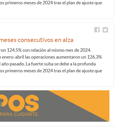
los primeros meses de 2024 tras el plan de ajuste que
 meses consecutivos en alza
ieron 124,5% con relación al mismo mes de 2024.
 enero-abril las operaciones aumentaron un 126,3%
l año pasado. La fuerte suba se debe a la profunda
los primeros meses de 2024 tras el plan de ajuste que