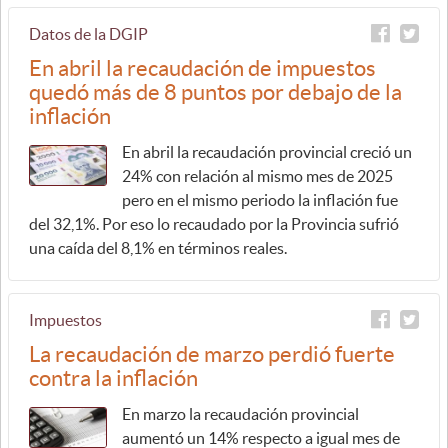
Datos de la DGIP
En abril la recaudación de impuestos
quedó más de 8 puntos por debajo de la
inflación
En abril la recaudación provincial creció un
24% con relación al mismo mes de 2025
pero en el mismo periodo la inflación fue
del 32,1%. Por eso lo recaudado por la Provincia sufrió
una caída del 8,1% en términos reales.
Impuestos
La recaudación de marzo perdió fuerte
contra la inflación
En marzo la recaudación provincial
aumentó un 14% respecto a igual mes de