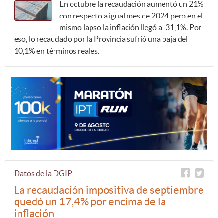
En octubre la recaudación aumentó un 21%
con respecto a igual mes de 2024 pero en el
mismo lapso la inflación llegó al 31,1%. Por
eso, lo recaudado por la Provincia sufrió una baja del
10,1% en términos reales.
Datos de la DGIP
La recaudación impositiva de septiembre
quedó un 17,4% por encima de la
inflación