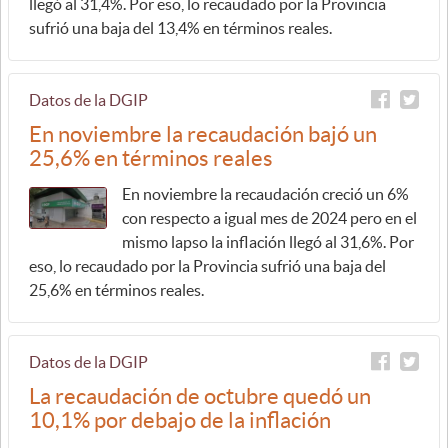
llegó al 31,4%. Por eso, lo recaudado por la Provincia
sufrió una baja del 13,4% en términos reales.
Datos de la DGIP
En noviembre la recaudación bajó un
25,6% en términos reales
En noviembre la recaudación creció un 6%
con respecto a igual mes de 2024 pero en el
mismo lapso la inflación llegó al 31,6%. Por
eso, lo recaudado por la Provincia sufrió una baja del
25,6% en términos reales.
Datos de la DGIP
La recaudación de octubre quedó un
10,1% por debajo de la inflación