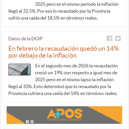
2025 pero en el mismo periodo la inflación
llegó al 32,5%. Por eso lo recaudado por la Provincia
sufrió una caída del 18,5% en términos reales.
Datos de la DGIP
En febrero la recaudación quedó un 14%
por debajo de la inflación
En el segundo mes de 2026 la recaudación
creció un 19% con respecto a igual mes de
2025 pero en el mismo lapso la inflación
llegó al 33%. Esto determinó que lo recaudado por la
Provincia sufriera una caída del 14% en términos reales.