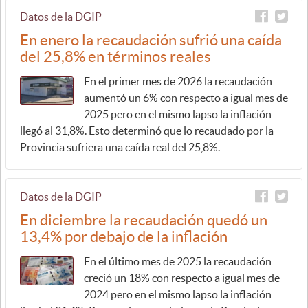
Datos de la DGIP
En enero la recaudación sufrió una caída
del 25,8% en términos reales
En el primer mes de 2026 la recaudación
aumentó un 6% con respecto a igual mes de
2025 pero en el mismo lapso la inflación
llegó al 31,8%. Esto determinó que lo recaudado por la
Provincia sufriera una caída real del 25,8%.
Datos de la DGIP
En diciembre la recaudación quedó un
13,4% por debajo de la inflación
En el último mes de 2025 la recaudación
creció un 18% con respecto a igual mes de
2024 pero en el mismo lapso la inflación