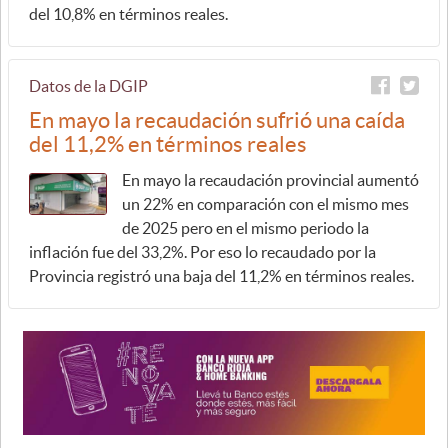
del 10,8% en términos reales.
Datos de la DGIP
En mayo la recaudación sufrió una caída
del 11,2% en términos reales
En mayo la recaudación provincial aumentó
un 22% en comparación con el mismo mes
de 2025 pero en el mismo periodo la
inflación fue del 33,2%. Por eso lo recaudado por la
Provincia registró una baja del 11,2% en términos reales.