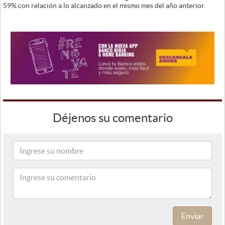
59% con relación a lo alcanzado en el mismo mes del año anterior.
Déjenos su comentario
Enviar