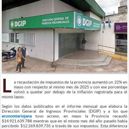
L
a recaudación de impuestos de la provincia aumentó un 22% en
mayo con respecto al mismo mes de 2025 y con ese porcentaje
volvió a quedar por debajo de la inflación registrada para el
mismo lapso.
Según los datos publicados en el informe mensual que elabora la
Dirección General de Ingresos Provinciales (DGIP) y a los que
economiariojana
tuvo acceso, en mayo la Provincia recaudó
$14.921.639.788 mientras que en el mismo mes del año pasado había
percibido $12.269.839.735 a través de sus impuestos. Esta diferencia