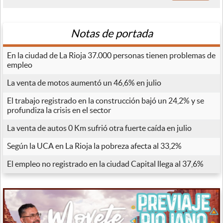
Notas de portada
En la ciudad de La Rioja 37.000 personas tienen problemas de
empleo
La venta de motos aumentó un 46,6% en julio
El trabajo registrado en la construcción bajó un 24,2% y se
profundiza la crisis en el sector
La venta de autos 0 Km sufrió otra fuerte caída en julio
Según la UCA en La Rioja la pobreza afecta al 33,2%
El empleo no registrado en la ciudad Capital llega al 37,6%