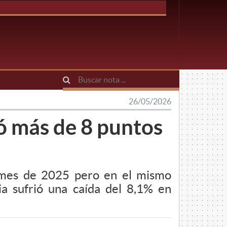
26/05/2026
ó más de 8 puntos
o mes de 2025 pero en el mismo
ia sufrió una caída del 8,1% en