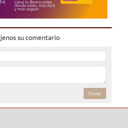
jenos su comentario
Enviar