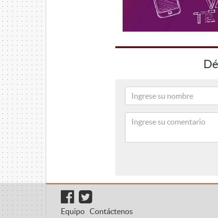
Dé
Equipo
Contáctenos