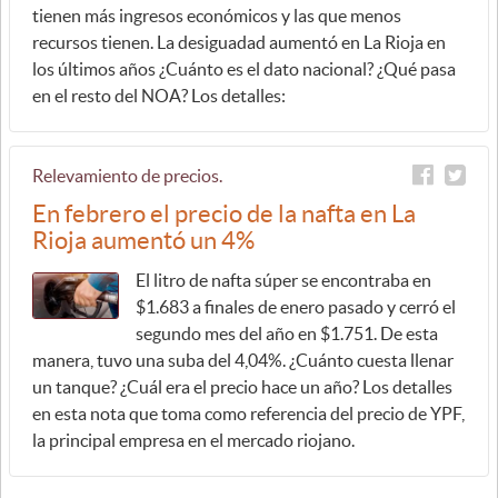
tienen más ingresos económicos y las que menos
recursos tienen. La desiguadad aumentó en La Rioja en
los últimos años ¿Cuánto es el dato nacional? ¿Qué pasa
en el resto del NOA? Los detalles:
Relevamiento de precios.
En febrero el precio de la nafta en La
Rioja aumentó un 4%
El litro de nafta súper se encontraba en
$1.683 a finales de enero pasado y cerró el
segundo mes del año en $1.751. De esta
manera, tuvo una suba del 4,04%. ¿Cuánto cuesta llenar
un tanque? ¿Cuál era el precio hace un año? Los detalles
en esta nota que toma como referencia del precio de YPF,
la principal empresa en el mercado riojano.