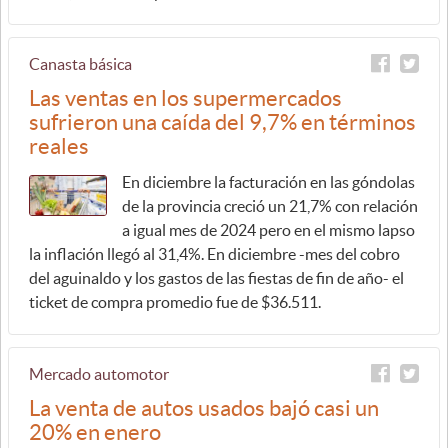
Canasta básica
Las ventas en los supermercados
sufrieron una caída del 9,7% en términos
reales
En diciembre la facturación en las góndolas
de la provincia creció un 21,7% con relación
a igual mes de 2024 pero en el mismo lapso
la inflación llegó al 31,4%. En diciembre -mes del cobro
del aguinaldo y los gastos de las fiestas de fin de año- el
ticket de compra promedio fue de $36.511.
Mercado automotor
La venta de autos usados bajó casi un
20% en enero