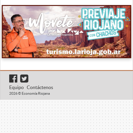
Equipo
Contáctenos
2026 © Economía Riojana