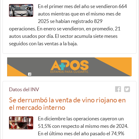
En el primer mes del año se vendieron 664
autos mientras que en el mismo mes de
2025 se habían registrado 829
operaciones. En enero se vendieron, en promedio, 21
autos usados por día. El sector acumula siete meses
seguidos con las ventas a la baja.
Datos del INV
Se derrumbó la venta de vino riojano en
el mercado interno
En diciembre las operaciones cayeron un
51,5% con respecto al mismo mes de 2024.
En el último mes del año pasado el 74,9%