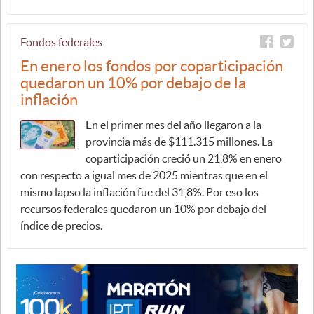
Fondos federales
En enero los fondos por coparticipación
quedaron un 10% por debajo de la
inflación
En el primer mes del año llegaron a la
provincia más de $111.315 millones. La
coparticipación creció un 21,8% en enero
con respecto a igual mes de 2025 mientras que en el
mismo lapso la inflación fue del 31,8%. Por eso los
recursos federales quedaron un 10% por debajo del
índice de precios.