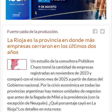
Fuerte caída de la producción.
La Rioja es la provincia en donde más
empresas cerraron en los últimos dos
años
Un estudio de la consultora Politikon
Chaco tomó la cantidad de empresas
registradas en noviembre de 2023 y
comparó con el mismo mes de 2025 a partir de datos del
Gobierno nacional. Por la crisis económica en todas las
provincias argentinas hay menos unidades de negocios
que antes de la llegada de Milei a la presidencia (con la
excepción de Neuquén). ¿Qué porcentaje cayó en La
Rioja? Los detalles en esta nota: