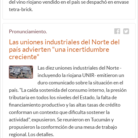
del vino riojano vendido en el país se despachó en envase
tetra-brick.
Pronunciamiento.
Las uniones industriales del Norte del
país advierten "una incertidumbre
creciente"
Las diez uniones industriales del Norte -
incluyendo la riojana UNIR- emitieron un
duro comunicado sobre la situación en el
país. "La caída sostenida del consumo interno, la presión
tributaria en todos los niveles del Estado, la falta de
financiamiento productivo y las altas tasas de crédito
conforman un contexto que dificulta sostener la
actividad", expusieron. Se reunieron en Tucumán y
propusieron la conformción de una mesa de trabajo
regional. Los detalles.