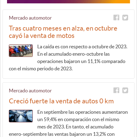
Mercado automotor
Tras cuatro meses en alza, en octubre
cayó la venta de motos
La caída es con respecto a octubre de 2023.
En el acumulado enero-octubre las
operaciones bajaron un 11,1% comparado
con el mismo periodo de 2023.
Mercado automotor
Creció fuerte la venta de autos 0 km
En septiembre las operaciones aumentaron
un 59,4% en comparación con el mismo
mes de 2023. En tanto, el acumulado
enero-septiembre las ventas bajaron un 13,2% con