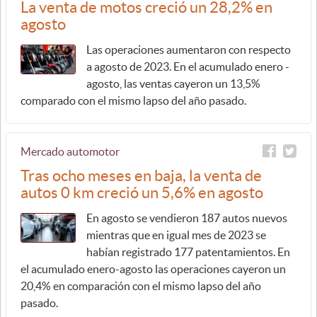
La venta de motos creció un 28,2% en
agosto
Las operaciones aumentaron con respecto
a agosto de 2023. En el acumulado enero -
agosto, las ventas cayeron un 13,5%
comparado con el mismo lapso del año pasado.
Mercado automotor
Tras ocho meses en baja, la venta de
autos 0 km creció un 5,6% en agosto
En agosto se vendieron 187 autos nuevos
mientras que en igual mes de 2023 se
habían registrado 177 patentamientos. En
el acumulado enero-agosto las operaciones cayeron un
20,4% en comparación con el mismo lapso del año
pasado.