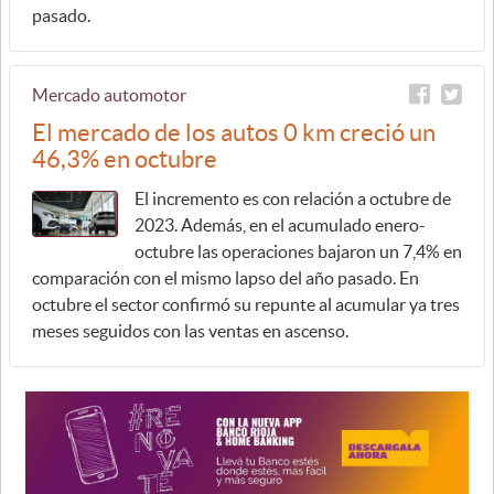
pasado.
Mercado automotor
El mercado de los autos 0 km creció un
46,3% en octubre
El incremento es con relación a octubre de
2023. Además, en el acumulado enero-
octubre las operaciones bajaron un 7,4% en
comparación con el mismo lapso del año pasado. En
octubre el sector confirmó su repunte al acumular ya tres
meses seguidos con las ventas en ascenso.