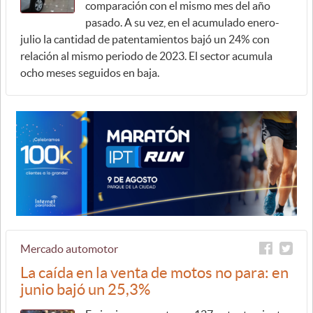
comparación con el mismo mes del año
pasado. A su vez, en el acumulado enero-
julio la cantidad de patentamientos bajó un 24% con
relación al mismo periodo de 2023. El sector acumula
ocho meses seguidos en baja.
Mercado automotor
La caída en la venta de motos no para: en
junio bajó un 25,3%