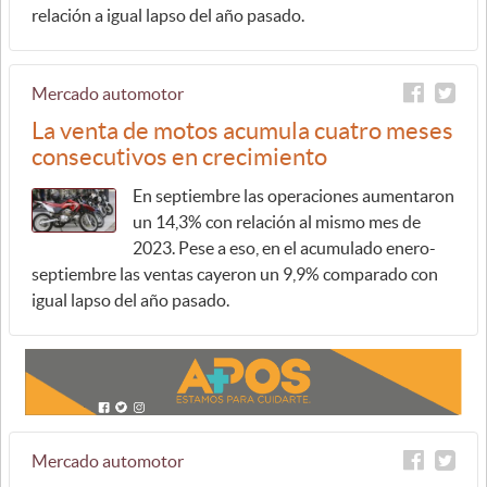
relación a igual lapso del año pasado.
Mercado automotor
La venta de motos acumula cuatro meses
consecutivos en crecimiento
En septiembre las operaciones aumentaron
un 14,3% con relación al mismo mes de
2023. Pese a eso, en el acumulado enero-
septiembre las ventas cayeron un 9,9% comparado con
igual lapso del año pasado.
Mercado automotor