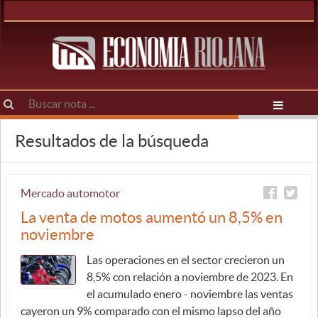
Resultados de la búsqueda
Mercado automotor
La venta de motos aumentó un 8,5% en
noviembre
Las operaciones en el sector crecieron un
8,5% con relación a noviembre de 2023. En
el acumulado enero - noviembre las ventas
cayeron un 9% comparado con el mismo lapso del año