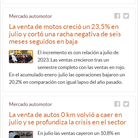
Mercado automotor
La venta de motos creció un 23,5% en
julio y cortó una racha negativa de seis
meses seguidos en baja
El incremento es con relación a julio de
2023. Las ventas crecieron tras un
semestre completo con las ventas en rojo.
En el acumulado enero-julio las operaciones bajaron un
20,2% en comparación con igual lapso del año pasado.
Mercado automotor
La venta de autos 0 km volvió a caer en
julio y se profundiza la crisis en el sector
En julio las ventas cayeron un 10,8% en