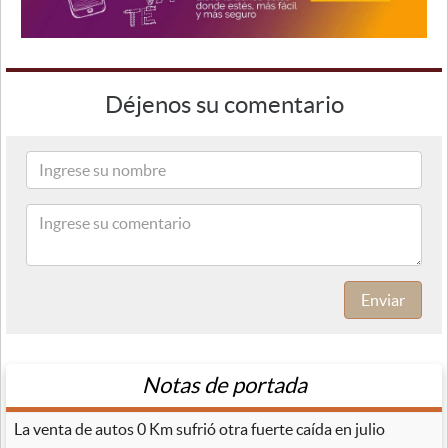
Déjenos su comentario
Enviar
Notas de portada
La venta de autos 0 Km sufrió otra fuerte caída en julio