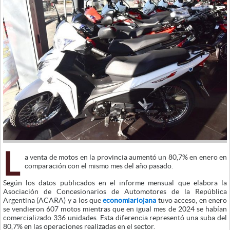
L
a venta de motos en la provincia aumentó un 80,7% en enero en
comparación con el mismo mes del año pasado.
Según los datos publicados en el informe mensual que elabora la
Asociación de Concesionarios de Automotores de la República
Argentina (ACARA) y a los que
economiariojana
tuvo acceso, en enero
se vendieron 607 motos mientras que en igual mes de 2024 se habían
comercializado 336 unidades. Esta diferencia representó una suba del
80,7% en las operaciones realizadas en el sector.