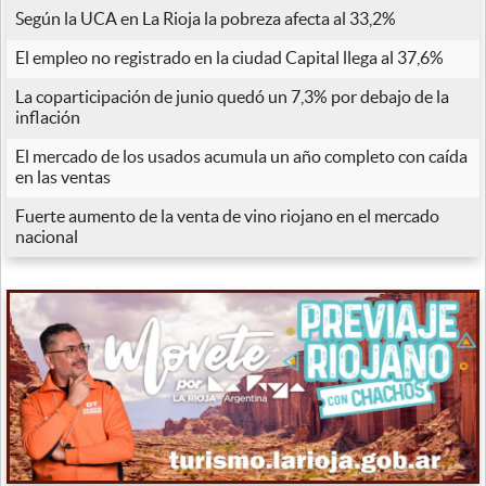
Según la UCA en La Rioja la pobreza afecta al 33,2%
El empleo no registrado en la ciudad Capital llega al 37,6%
La coparticipación de junio quedó un 7,3% por debajo de la
inflación
El mercado de los usados acumula un año completo con caída
en las ventas
Fuerte aumento de la venta de vino riojano en el mercado
nacional