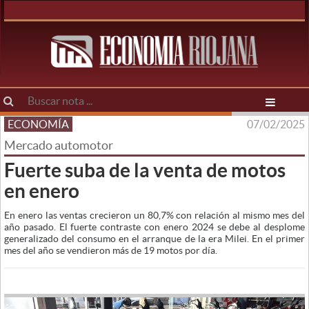
ECONOMÍA
07/02/2025
Mercado automotor
Fuerte suba de la venta de motos
en enero
En enero las ventas crecieron un 80,7% con relación al mismo mes del
año pasado. El fuerte contraste con enero 2024 se debe al desplome
generalizado del consumo en el arranque de la era Milei. En el primer
mes del año se vendieron más de 19 motos por día.