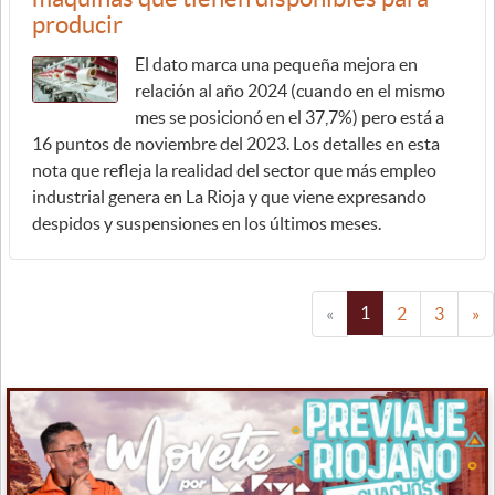
producir
El dato marca una pequeña mejora en
relación al año 2024 (cuando en el mismo
mes se posicionó en el 37,7%) pero está a
16 puntos de noviembre del 2023. Los detalles en esta
nota que refleja la realidad del sector que más empleo
industrial genera en La Rioja y que viene expresando
despidos y suspensiones en los últimos meses.
1
«
2
3
»