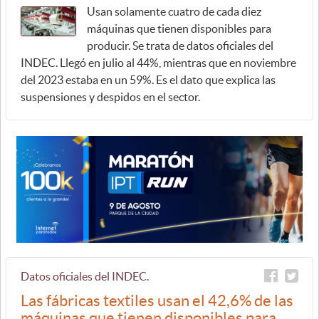
Usan solamente cuatro de cada diez
máquinas que tienen disponibles para
producir. Se trata de datos oficiales del
INDEC. Llegó en julio al 44%, mientras que en noviembre
del 2023 estaba en un 59%. Es el dato que explica las
suspensiones y despidos en el sector.
Datos oficiales del INDEC.
Las fábricas textiles usan el 42,6% de las
máquinas que tienen disponibles para