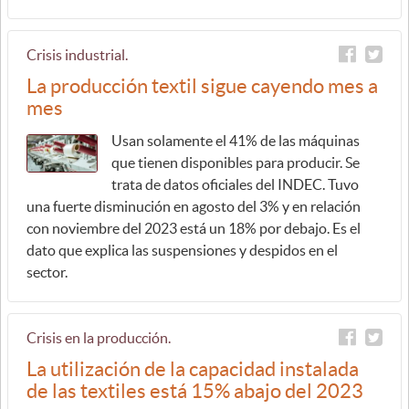
Crisis industrial.
La producción textil sigue cayendo mes a
mes
Usan solamente el 41% de las máquinas
que tienen disponibles para producir. Se
trata de datos oficiales del INDEC. Tuvo
una fuerte disminución en agosto del 3% y en relación
con noviembre del 2023 está un 18% por debajo. Es el
dato que explica las suspensiones y despidos en el
sector.
Crisis en la producción.
La utilización de la capacidad instalada
de las textiles está 15% abajo del 2023