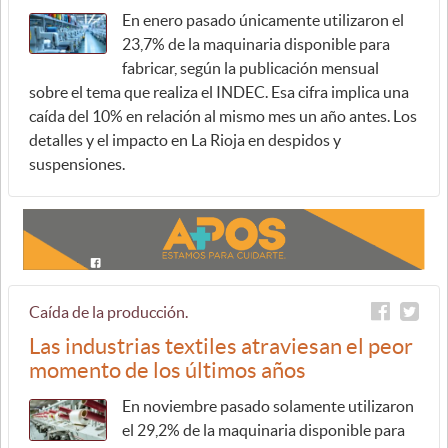
En enero pasado únicamente utilizaron el
23,7% de la maquinaria disponible para
fabricar, según la publicación mensual
sobre el tema que realiza el INDEC. Esa cifra implica una
caída del 10% en relación al mismo mes un año antes. Los
detalles y el impacto en La Rioja en despidos y
suspensiones.
Caída de la producción.
Las industrias textiles atraviesan el peor
momento de los últimos años
En noviembre pasado solamente utilizaron
el 29,2% de la maquinaria disponible para