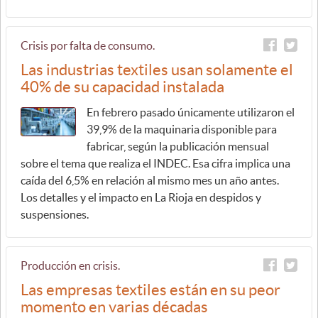
Crisis por falta de consumo.
Las industrias textiles usan solamente el
40% de su capacidad instalada
En febrero pasado únicamente utilizaron el
39,9% de la maquinaria disponible para
fabricar, según la publicación mensual
sobre el tema que realiza el INDEC. Esa cifra implica una
caída del 6,5% en relación al mismo mes un año antes.
Los detalles y el impacto en La Rioja en despidos y
suspensiones.
Producción en crisis.
Las empresas textiles están en su peor
momento en varias décadas