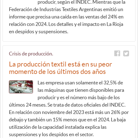
producir, según el INDEC. Mientras que la
Federación de Industrias Textiles Argentinas emitió un
informe que precisa una caída en las ventas del 24% en
relación con 2024. Los detalles y el impacto en La Rioja
en despidos y suspensiones.
Crisis de producción.
La producción textil está en su peor
momento de los últimos dos años
Las empresa usan solamente el 32,5% de
las máquinas que tienen disponibles para
producir y es el número más bajo de los
últimos 24 meses. Se trata de datos oficiales del INDEC.
En relación con noviembre del 2023 está más un 26% por
debajo y también un 15% menos que en el 2024. La baja
utilización de la capacidad instalada explica las
suspensiones y los despidos en el sector.