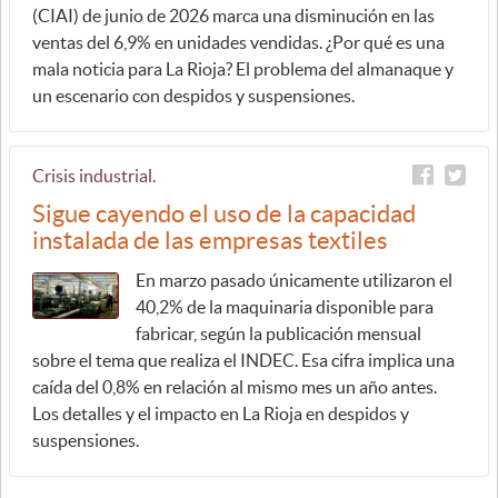
(CIAI) de junio de 2026 marca una disminución en las
ventas del 6,9% en unidades vendidas. ¿Por qué es una
mala noticia para La Rioja? El problema del almanaque y
un escenario con despidos y suspensiones.
Crisis industrial.
Sigue cayendo el uso de la capacidad
instalada de las empresas textiles
En marzo pasado únicamente utilizaron el
40,2% de la maquinaria disponible para
fabricar, según la publicación mensual
sobre el tema que realiza el INDEC. Esa cifra implica una
caída del 0,8% en relación al mismo mes un año antes.
Los detalles y el impacto en La Rioja en despidos y
suspensiones.