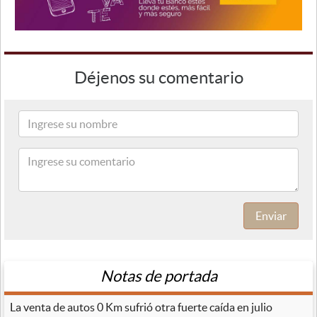
Déjenos su comentario
Enviar
Notas de portada
La venta de autos 0 Km sufrió otra fuerte caída en julio