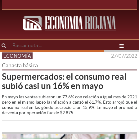
ECONOMÍA
27/07/2022
Canasta básica
Supermercados: el consumo real
subió casi un 16% en mayo
En mayo las ventas subieron un 77,6% con relación a igual mes de 2021
pero en el mismo lapso la inflación alcanzó el 61,7%. Esto arrojó que el
consumo real en las góndolas creciera un 15,9%. En mayo el promedio
de venta por operación fue de $2.875.