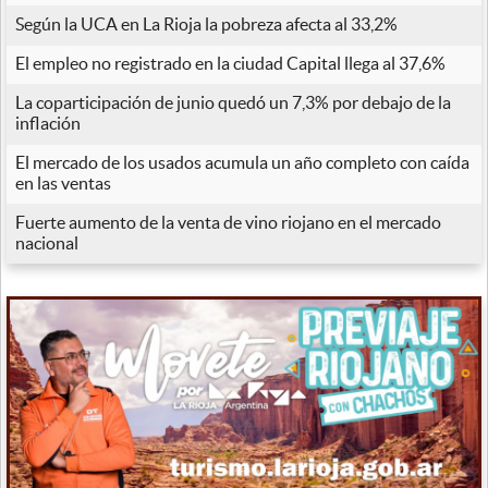
Según la UCA en La Rioja la pobreza afecta al 33,2%
El empleo no registrado en la ciudad Capital llega al 37,6%
La coparticipación de junio quedó un 7,3% por debajo de la
inflación
El mercado de los usados acumula un año completo con caída
en las ventas
Fuerte aumento de la venta de vino riojano en el mercado
nacional