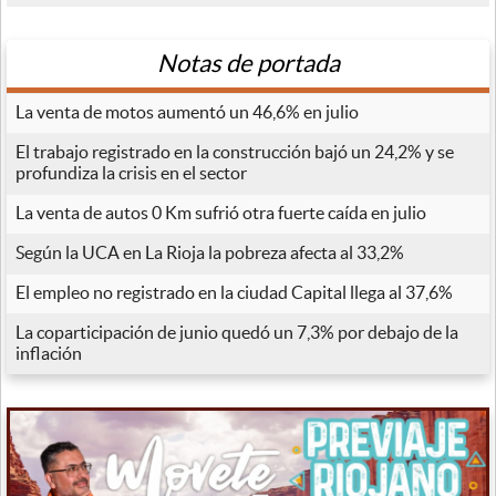
Notas de portada
La venta de motos aumentó un 46,6% en julio
El trabajo registrado en la construcción bajó un 24,2% y se
profundiza la crisis en el sector
La venta de autos 0 Km sufrió otra fuerte caída en julio
Según la UCA en La Rioja la pobreza afecta al 33,2%
El empleo no registrado en la ciudad Capital llega al 37,6%
La coparticipación de junio quedó un 7,3% por debajo de la
inflación