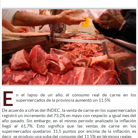
E
n el lapso de un año, el consumo real de carne en los
supermercados de la provincia aumentó un 11,5%.
De acuerdo a cifras del INDEC, la venta de carne en los supermercados
registró un incremento del 73,2% en mayo con respecto a igual mes del
año pasado. Sin embargo, en el mismo periodo analizado la inflación
llegó al 61,7%. Esto significa que las ventas de carne en los
supermercados quedaron 11,5 puntos por encima de la inflación, es
decir, se produjo una suba del consumo del 11,5% en términos reales.