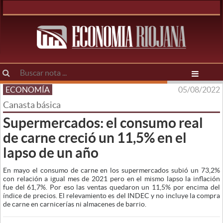
ECONOMÍA
05/08/2022
Canasta básica
Supermercados: el consumo real
de carne creció un 11,5% en el
lapso de un año
En mayo el consumo de carne en los supermercados subió un 73,2%
con relación a igual mes de 2021 pero en el mismo lapso la inflación
fue del 61,7%. Por eso las ventas quedaron un 11,5% por encima del
índice de precios. El relevamiento es del INDEC y no incluye la compra
de carne en carnicerías ni almacenes de barrio.