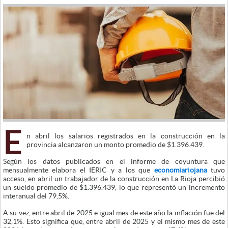
E
n abril los salarios registrados en la construcción en la
provincia alcanzaron un monto promedio de $1.396.439.
Según los datos publicados en el informe de coyuntura que
mensualmente elabora el IERIC y a los que
economiariojana
tuvo
acceso, en abril un trabajador de la construcción en La Rioja percibió
un sueldo promedio de $1.396.439, lo que representó un incremento
interanual del 79,5%.
A su vez, entre abril de 2025 e igual mes de este año la inflación fue del
32,1%. Esto significa que, entre abril de 2025 y el mismo mes de este