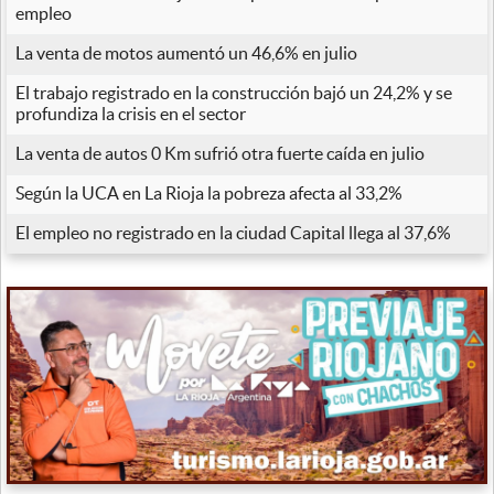
empleo
La venta de motos aumentó un 46,6% en julio
El trabajo registrado en la construcción bajó un 24,2% y se
profundiza la crisis en el sector
La venta de autos 0 Km sufrió otra fuerte caída en julio
Según la UCA en La Rioja la pobreza afecta al 33,2%
El empleo no registrado en la ciudad Capital llega al 37,6%