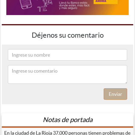
Déjenos su comentario
Enviar
Notas de portada
En la ciudad de La Rioja 37.000 personas tienen problemas de