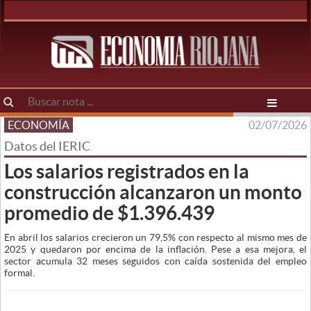
ECONOMÍA
02/07/2026
Datos del IERIC
Los salarios registrados en la
construcción alcanzaron un monto
promedio de $1.396.439
En abril los salarios crecieron un 79,5% con respecto al mismo mes de
2025 y quedaron por encima de la inflación. Pese a esa mejora, el
sector acumula 32 meses seguidos con caída sostenida del empleo
formal.