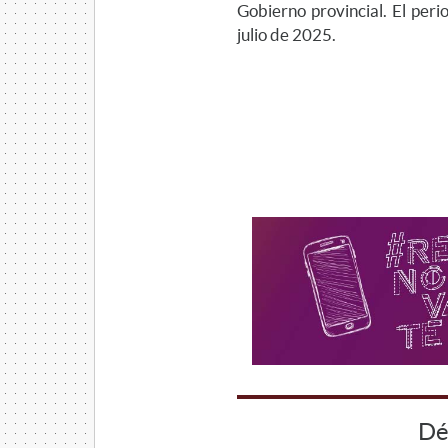
Gobierno provincial. El per
julio de 2025.
Dé