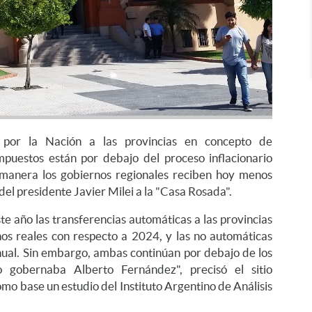
 por la Nación a las provincias en concepto de
mpuestos están por debajo del proceso inflacionario
manera los gobiernos regionales reciben hoy menos
 del presidente Javier Milei a la "Casa Rosada".
te año las transferencias automáticas a las provincias
os reales con respecto a 2024, y las no automáticas
nual. Sin embargo, ambas continúan por debajo de los
 gobernaba Alberto Fernández", precisó el sitio
 base un estudio del Instituto Argentino de Análisis