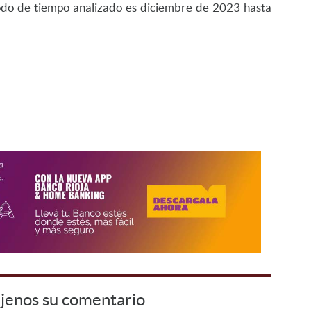
iodo de tiempo analizado es diciembre de 2023 hasta
jenos su comentario