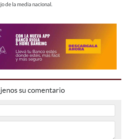
o de la media nacional.
jenos su comentario