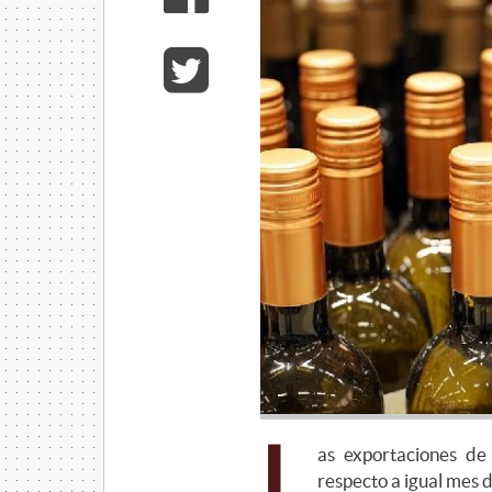
L
as exportaciones de
respecto a igual mes 