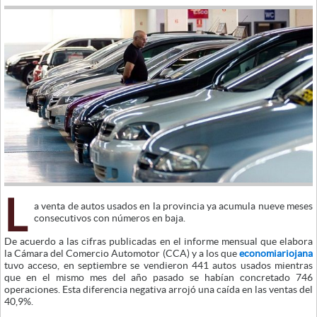
L
a venta de autos usados en la provincia ya acumula nueve meses
consecutivos con números en baja.
De acuerdo a las cifras publicadas en el informe mensual que elabora
la Cámara del Comercio Automotor (CCA) y a los que
economiariojana
tuvo acceso, en septiembre se vendieron 441 autos usados mientras
que en el mismo mes del año pasado se habían concretado 746
operaciones. Esta diferencia negativa arrojó una caída en las ventas del
40,9%.