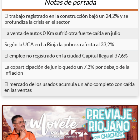
Notas de portada
El trabajo registrado en la construcción bajó un 24,2% y se
profundiza la crisis en el sector
La venta de autos 0 Km sufrió otra fuerte caída en julio
Según la UCA en La Rioja la pobreza afecta al 33,2%
El empleo no registrado en la ciudad Capital llega al 37,6%
La coparticipación de junio quedó un 7,3% por debajo de la
inflación
El mercado de los usados acumula un año completo con caída
en las ventas