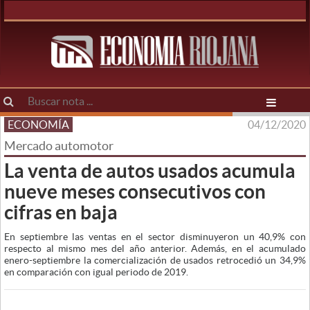
ECONOMÍA
04/12/2020
Mercado automotor
La venta de autos usados acumula
nueve meses consecutivos con
cifras en baja
En septiembre las ventas en el sector disminuyeron un 40,9% con
respecto al mismo mes del año anterior. Además, en el acumulado
enero-septiembre la comercialización de usados retrocedió un 34,9%
en comparación con igual periodo de 2019.