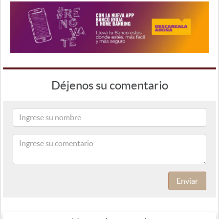
Déjenos su comentario
Enviar