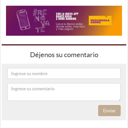
Déjenos su comentario
Enviar