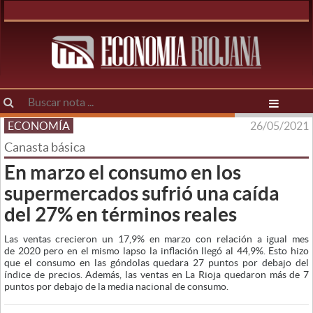
ECONOMÍA
26/05/2021
Canasta básica
En marzo el consumo en los
supermercados sufrió una caída
del 27% en términos reales
Las ventas crecieron un 17,9% en marzo con relación a igual mes
de 2020 pero en el mismo lapso la inflación llegó al 44,9%. Esto hizo
que el consumo en las góndolas quedara 27 puntos por debajo del
índice de precios. Además, las ventas en La Rioja quedaron más de 7
puntos por debajo de la media nacional de consumo.