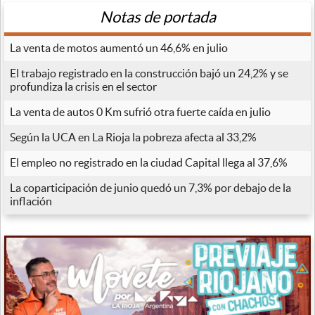
Notas de portada
La venta de motos aumentó un 46,6% en julio
El trabajo registrado en la construcción bajó un 24,2% y se
profundiza la crisis en el sector
La venta de autos 0 Km sufrió otra fuerte caída en julio
Según la UCA en La Rioja la pobreza afecta al 33,2%
El empleo no registrado en la ciudad Capital llega al 37,6%
La coparticipación de junio quedó un 7,3% por debajo de la
inflación