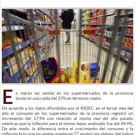
E
n marzo las ventas en los supermercados de la provincia
tuvieron una caída del 27% en términos reales.
De acuerdo a los datos difundidos por el INDEC, en el tercer mes del
año el consumo en los supermercados de la provincia registró un
incremento del 17,9% con relación al mismo mes del año pasado
mientras que la inflación para el mismo lapso analizado fue del 44,9%.
De este modo, la diferencia entre el crecimiento del consumo y la
inflación hizo que las ventas quedaran 27 puntos por debajo del índice