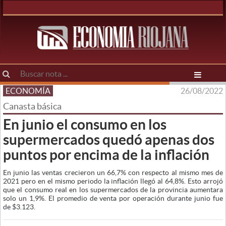
ECONOMÍA
26/08/2022
Canasta básica
En junio el consumo en los
supermercados quedó apenas dos
puntos por encima de la inflación
En junio las ventas crecieron un 66,7% con respecto al mismo mes de
2021 pero en el mismo periodo la inflación llegó al 64,8%. Esto arrojó
que el consumo real en los supermercados de la provincia aumentara
solo un 1,9%. El promedio de venta por operación durante junio fue
de $3.123.