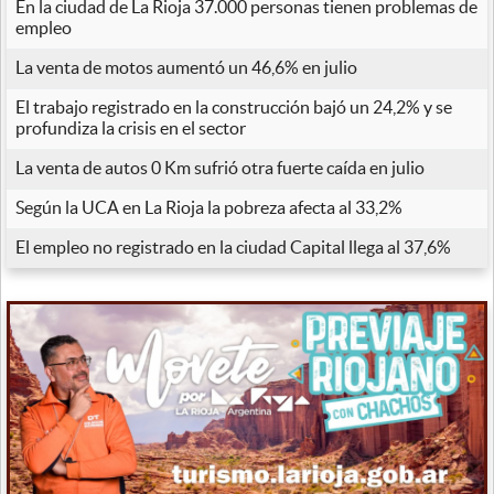
En la ciudad de La Rioja 37.000 personas tienen problemas de
empleo
La venta de motos aumentó un 46,6% en julio
El trabajo registrado en la construcción bajó un 24,2% y se
profundiza la crisis en el sector
La venta de autos 0 Km sufrió otra fuerte caída en julio
Según la UCA en La Rioja la pobreza afecta al 33,2%
El empleo no registrado en la ciudad Capital llega al 37,6%