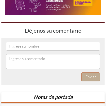
Déjenos su comentario
Enviar
Notas de portada