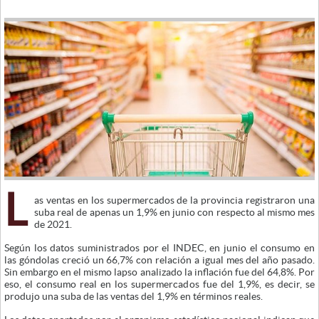
L
as ventas en los supermercados de la provincia registraron una
suba real de apenas un 1,9% en junio con respecto al mismo mes
de 2021.
Según los datos suministrados por el INDEC, en junio el consumo en
las góndolas creció un 66,7% con relación a igual mes del año pasado.
Sin embargo en el mismo lapso analizado la inflación fue del 64,8%. Por
eso, el consumo real en los supermercados fue del 1,9%, es decir, se
produjo una suba de las ventas del 1,9% en términos reales.