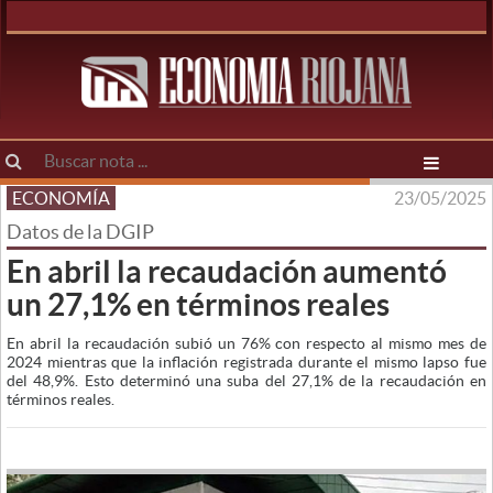
ECONOMÍA
23/05/2025
Datos de la DGIP
En abril la recaudación aumentó
un 27,1% en términos reales
En abril la recaudación subió un 76% con respecto al mismo mes de
2024 mientras que la inflación registrada durante el mismo lapso fue
del 48,9%. Esto determinó una suba del 27,1% de la recaudación en
términos reales.