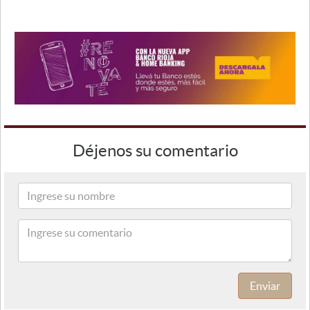
Déjenos su comentario
Enviar