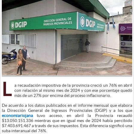
L
a recaudación impositiva de la provincia creció un 76% en abril
con relación al mismo mes de 2024 y con ese porcentaje quedó
más de un 27% por encima del proceso inflacionario.
De acuerdo a los datos publicados en el informe mensual que elabora
la Dirección General de Ingresos Provinciales (DGIP) y a los que
economiariojana
tuvo acceso, en abril la Provincia recaudó
$13.050.151.336 mientras que en igual mes de 2024 había percibido
$7.403.691.467 a través de sus impuestos. Esta diferencia significó una
suba interanual del 76%.