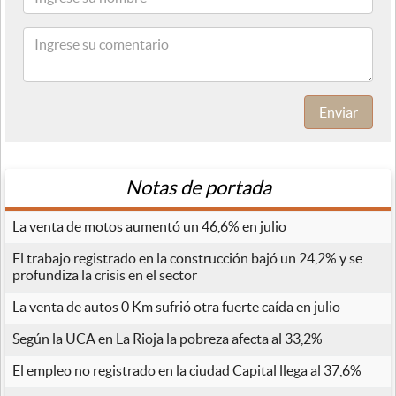
Enviar
Notas de portada
La venta de motos aumentó un 46,6% en julio
El trabajo registrado en la construcción bajó un 24,2% y se
profundiza la crisis en el sector
La venta de autos 0 Km sufrió otra fuerte caída en julio
Según la UCA en La Rioja la pobreza afecta al 33,2%
El empleo no registrado en la ciudad Capital llega al 37,6%