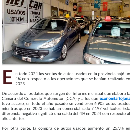
E
n todo 2024 las ventas de autos usados en la provincia bajó un
4% con respecto a las operaciones que se habían realizado en
2023.
De acuerdo a los datos que surgen del informe mensual que elabora la
Cámara del Comercio Automotor (CCA) y a los que
economiariojana
tuvo acceso, en todo el año pasado se vendieron 6.905 autos usados
mientras que en 2023 se habían comercializado 7.197 vehículos. Esta
diferencia negativa significó una caída del 4% en 2024 con respecto al
año anterior.
Por otra parte, la compra de autos usados aumentó un 25,3% en