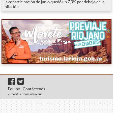
La coparticipación de junio quedó un 7,3% por debajo de la
inflación
Equipo
Contáctenos
2026 © Economía Riojana