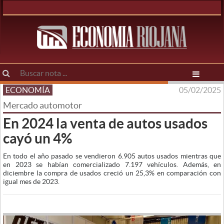
ECONOMÍA
05/02/2025
Mercado automotor
En 2024 la venta de autos usados
cayó un 4%
En todo el año pasado se vendieron 6.905 autos usados mientras que
en 2023 se habían comercializado 7.197 vehículos. Además, en
diciembre la compra de usados creció un 25,3% en comparación con
igual mes de 2023.