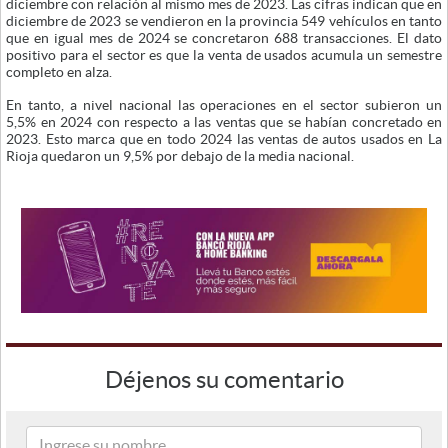
diciembre con relación al mismo mes de 2023. Las cifras indican que en
diciembre de 2023 se vendieron en la provincia 549 vehículos en tanto
que en igual mes de 2024 se concretaron 688 transacciones. El dato
positivo para el sector es que la venta de usados acumula un semestre
completo en alza.
En tanto, a nivel nacional las operaciones en el sector subieron un
5,5% en 2024 con respecto a las ventas que se habían concretado en
2023. Esto marca que en todo 2024 las ventas de autos usados en La
Rioja quedaron un 9,5% por debajo de la media nacional.
Déjenos su comentario