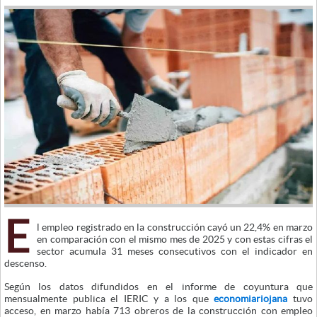
E
l empleo registrado en la construcción cayó un 22,4% en marzo
en comparación con el mismo mes de 2025 y con estas cifras el
sector acumula 31 meses consecutivos con el indicador en
descenso.
Según los datos difundidos en el informe de coyuntura que
mensualmente publica el IERIC y a los que
economiariojana
tuvo
acceso, en marzo había 713 obreros de la construcción con empleo