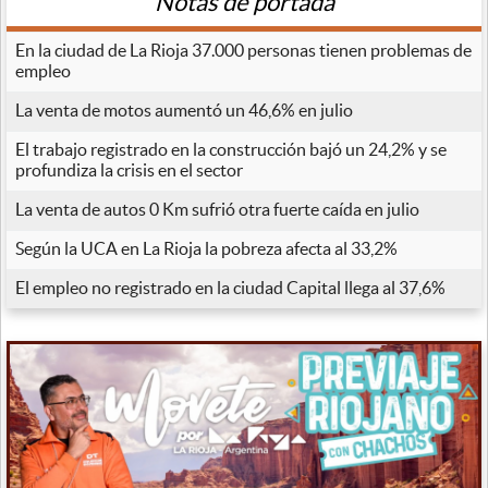
Notas de portada
En la ciudad de La Rioja 37.000 personas tienen problemas de
empleo
La venta de motos aumentó un 46,6% en julio
El trabajo registrado en la construcción bajó un 24,2% y se
profundiza la crisis en el sector
La venta de autos 0 Km sufrió otra fuerte caída en julio
Según la UCA en La Rioja la pobreza afecta al 33,2%
El empleo no registrado en la ciudad Capital llega al 37,6%