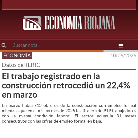
ECONOMÍA
10/06/2026
Datos del IERIC
El trabajo registrado en la
construcción retrocedió un 22,4%
en marzo
En marzo había 713 obreros de la construcción con empleo formal
mientras que en el mismo mes de 2025 la cifra era de 919 trabajadores
con la misma condición laboral. El sector acumula 31 meses
consecutivos con las cifras de empleo formal en baja.