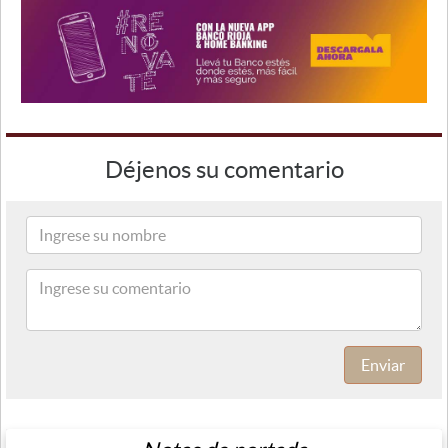
Déjenos su comentario
Enviar