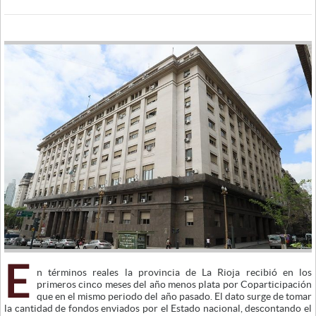
E
n términos reales la provincia de La Rioja recibió en los
primeros cinco meses del año menos plata por Coparticipación
que en el mismo periodo del año pasado. El dato surge de tomar
la cantidad de fondos enviados por el Estado nacional, descontando el