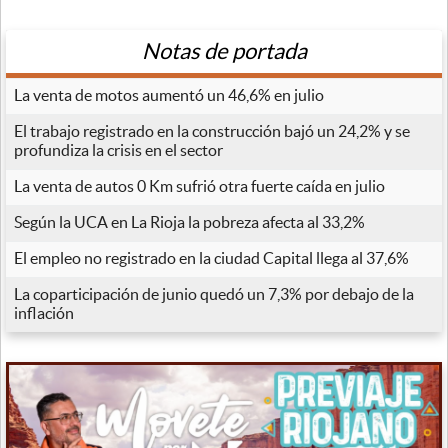
Notas de portada
La venta de motos aumentó un 46,6% en julio
El trabajo registrado en la construcción bajó un 24,2% y se
profundiza la crisis en el sector
La venta de autos 0 Km sufrió otra fuerte caída en julio
Según la UCA en La Rioja la pobreza afecta al 33,2%
El empleo no registrado en la ciudad Capital llega al 37,6%
La coparticipación de junio quedó un 7,3% por debajo de la
inflación