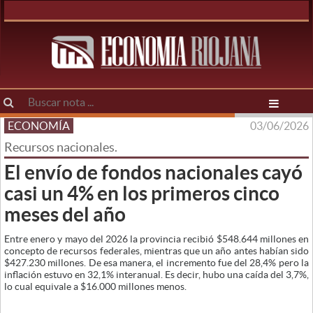
ECONOMÍA
03/06/2026
Recursos nacionales.
El envío de fondos nacionales cayó
casi un 4% en los primeros cinco
meses del año
Entre enero y mayo del 2026 la provincia recibió $548.644 millones en
concepto de recursos federales, mientras que un año antes habían sido
$427.230 millones. De esa manera, el incremento fue del 28,4% pero la
inflación estuvo en 32,1% interanual. Es decir, hubo una caída del 3,7%,
lo cual equivale a $16.000 millones menos.