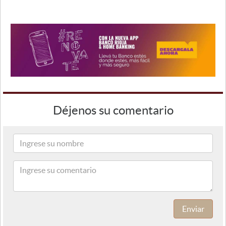
Déjenos su comentario
Enviar