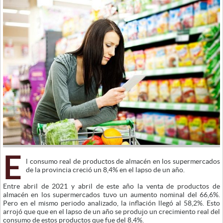
E
l consumo real de productos de almacén en los supermercados
de la provincia creció un 8,4% en el lapso de un año.
Entre abril de 2021 y abril de este año la venta de productos de
almacén en los supermercados tuvo un aumento nominal del 66,6%.
Pero en el mismo periodo analizado, la inflación llegó al 58,2%. Esto
arrojó que que en el lapso de un año se produjo un crecimiento real del
consumo de estos productos que fue del 8,4%.