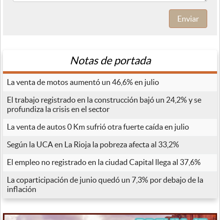
Enviar
Notas de portada
La venta de motos aumentó un 46,6% en julio
El trabajo registrado en la construcción bajó un 24,2% y se
profundiza la crisis en el sector
La venta de autos 0 Km sufrió otra fuerte caída en julio
Según la UCA en La Rioja la pobreza afecta al 33,2%
El empleo no registrado en la ciudad Capital llega al 37,6%
La coparticipación de junio quedó un 7,3% por debajo de la
inflación