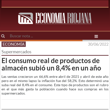
ECONOMÍA
30/06/2022
Supermercados
El consumo real de productos de
almacén subió un 8,4% en un año
Las ventas crecieron un 66,6% entre abril de 2021 y abril de este año
pero en el mismo lapso la inflación fue del 58,2%. Esto determinó una
suba real del 8,4% en el consumo. Este tipo de productos son el rubro
en el que más gasta la población cuando hace sus compras en los
supermercados.