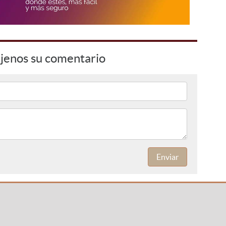
jenos su comentario
Enviar