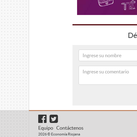
Dé
Equipo
Contáctenos
2026 © Economía Riojana