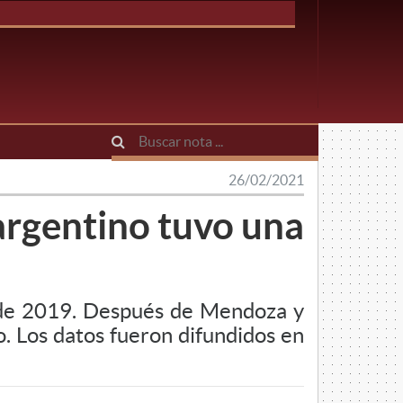
26/02/2021
argentino tuvo una
 de 2019. Después de Mendoza y
o. Los datos fueron difundidos en