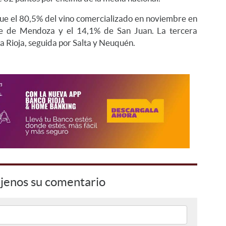
que el 80,5% del vino comercializado en noviembre en
ne de Mendoza y el 14,1% de San Juan. La tercera
a Rioja, seguida por Salta y Neuquén.
jenos su comentario