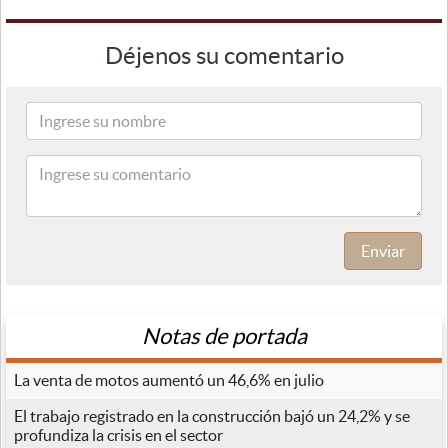
Déjenos su comentario
Enviar
Notas de portada
La venta de motos aumentó un 46,6% en julio
El trabajo registrado en la construcción bajó un 24,2% y se
profundiza la crisis en el sector