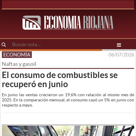
ECONOMÍA
06/07/2026
Naftas y gasoil
El consumo de combustibles se
recuperó en junio
En junio las ventas crecieron un 19,6% con relación al mismo mes de
2025. En la comparación mensual, el consumo cayó un 5% en junio con
respecto a mayo.