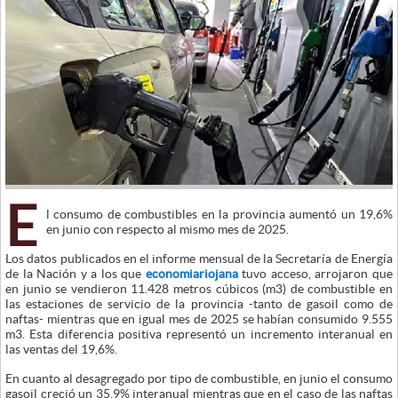
E
l consumo de combustibles en la provincia aumentó un 19,6%
en junio con respecto al mismo mes de 2025.
Los datos publicados en el informe mensual de la Secretaría de Energía
de la Nación y a los que
economiariojana
tuvo acceso, arrojaron que
en junio se vendieron 11.428 metros cúbicos (m3) de combustible en
las estaciones de servicio de la provincia -tanto de gasoil como de
naftas- mientras que en igual mes de 2025 se habían consumido 9.555
m3. Esta diferencia positiva representó un incremento interanual en
las ventas del 19,6%.
En cuanto al desagregado por tipo de combustible, en junio el consumo
gasoil creció un 35,9% interanual mientras que en el caso de las naftas