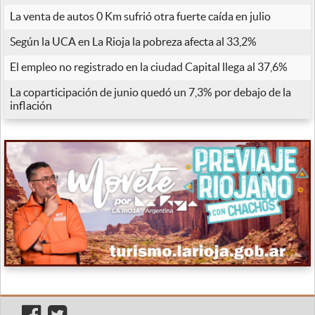
La venta de autos 0 Km sufrió otra fuerte caída en julio
Según la UCA en La Rioja la pobreza afecta al 33,2%
El empleo no registrado en la ciudad Capital llega al 37,6%
La coparticipación de junio quedó un 7,3% por debajo de la
inflación