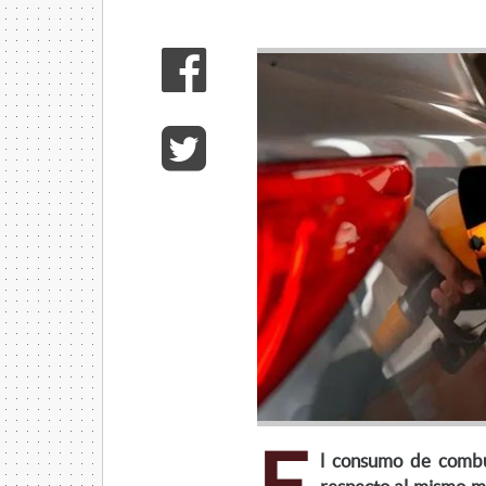
l consumo de combu