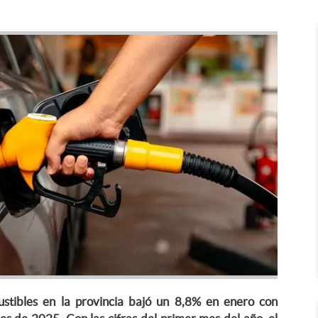
stibles en la provincia bajó un 8,8% en enero con