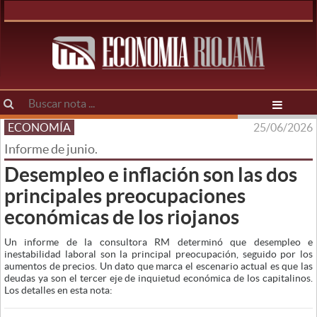
ECONOMÍA
25/06/2026
Informe de junio.
Desempleo e inflación son las dos
principales preocupaciones
económicas de los riojanos
Un informe de la consultora RM determinó que desempleo e
inestabilidad laboral son la principal preocupación, seguido por los
aumentos de precios. Un dato que marca el escenario actual es que las
deudas ya son el tercer eje de inquietud económica de los capitalinos.
Los detalles en esta nota: