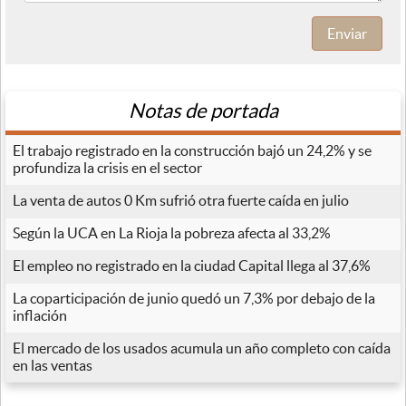
Enviar
Notas de portada
El trabajo registrado en la construcción bajó un 24,2% y se
profundiza la crisis en el sector
La venta de autos 0 Km sufrió otra fuerte caída en julio
Según la UCA en La Rioja la pobreza afecta al 33,2%
El empleo no registrado en la ciudad Capital llega al 37,6%
La coparticipación de junio quedó un 7,3% por debajo de la
inflación
El mercado de los usados acumula un año completo con caída
en las ventas