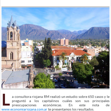
L
a consultora riojana RM realizó un estudio sobre 650 casos y le
preguntó a los capitalinos cuáles son sus principales
preocupaciones económicas. En este nota de
www.economiariojana.com.ar
te presentamos los resultados.