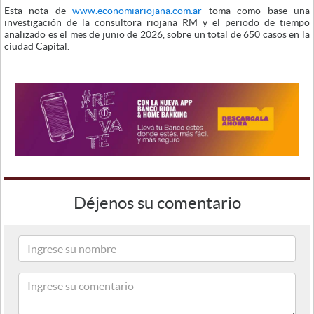
Esta nota de
www.economiariojana.com.ar
toma como base una
investigación de la consultora riojana RM y el periodo de tiempo
analizado es el mes de junio de 2026, sobre un total de 650 casos en la
ciudad Capital.
Déjenos su comentario