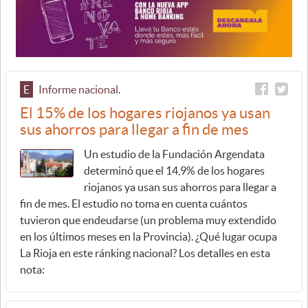
E
Informe nacional.
El 15% de los hogares riojanos ya usan
sus ahorros para llegar a fin de mes
Un estudio de la Fundación Argendata
determinó que el 14,9% de los hogares
riojanos ya usan sus ahorros para llegar a
fin de mes. El estudio no toma en cuenta cuántos
tuvieron que endeudarse (un problema muy extendido
en los últimos meses en la Provincia). ¿Qué lugar ocupa
La Rioja en este ránking nacional? Los detalles en esta
nota: