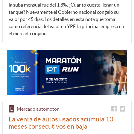
la suba mensual fue del 1,8%. ¿Cuánto cuesta llenar un
tanque? Nuevamente el Gobierno nacional congeló su
valor por 45 días. Los detalles en esta nota que toma
como referencia del valor en YPF, la principal empresa en
el mercado riojano.
E
Mercado automotor
La venta de autos usados acumula 10
meses consecutivos en baja