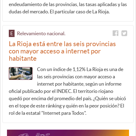
endeudamiento de las provincias, las tasas aplicadas y las
dudas del mercado. El particular caso de La Rioja.
E
Relevamiento nacional.
La Rioja está entre las seis provincias
con mayor acceso a internet por
habitante
Con un índice de 1,12% La Rioja es una de
las seis provincias con mayor acceso a
internet por habitante, según un informe
oficial publicado por el INDEC. El territorio riojano
quedó por encima del promedio del país. ¿Quién se ubicó
en el tope de este ránking y quién en la peor posición? El
rol de la estatal "Internet para Todos".