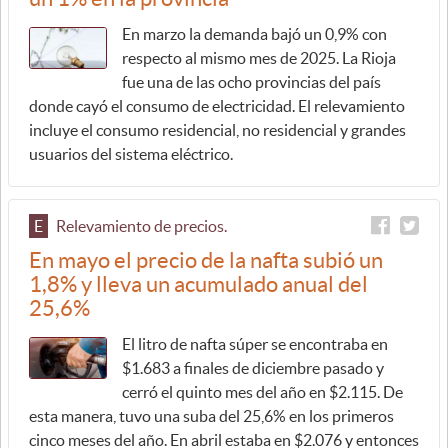
En marzo la demanda bajó un 0,9% con
respecto al mismo mes de 2025. La Rioja
fue una de las ocho provincias del país
donde cayó el consumo de electricidad. El relevamiento
incluye el consumo residencial, no residencial y grandes
usuarios del sistema eléctrico.
E
Relevamiento de precios.
En mayo el precio de la nafta subió un
1,8% y lleva un acumulado anual del
25,6%
El litro de nafta súper se encontraba en
$1.683 a finales de diciembre pasado y
cerró el quinto mes del año en $2.115. De
esta manera, tuvo una suba del 25,6% en los primeros
cinco meses del año. En abril estaba en $2.076 y entonces