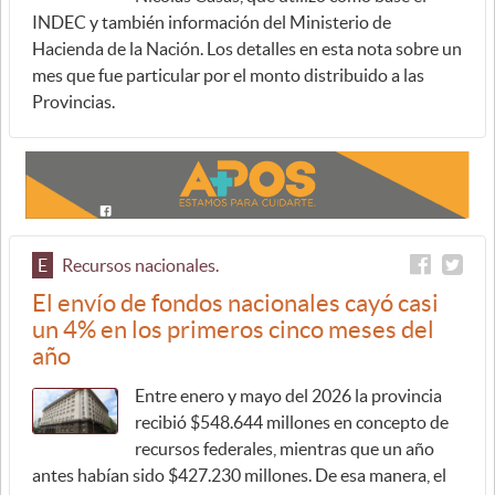
INDEC y también información del Ministerio de
Hacienda de la Nación. Los detalles en esta nota sobre un
mes que fue particular por el monto distribuido a las
Provincias.
E
Recursos nacionales.
El envío de fondos nacionales cayó casi
un 4% en los primeros cinco meses del
año
Entre enero y mayo del 2026 la provincia
recibió $548.644 millones en concepto de
recursos federales, mientras que un año
antes habían sido $427.230 millones. De esa manera, el