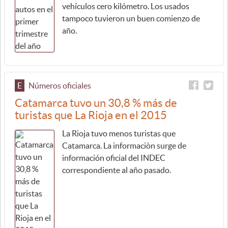
vehículos cero kilómetro. Los usados
tampoco tuvieron un buen comienzo de
año.
E
Números oficiales
Catamarca tuvo un 30,8 % más de
turistas que La Rioja en el 2015
La Rioja tuvo menos turistas que
Catamarca. La informaciòn surge de
información oficial del INDEC
correspondiente al año pasado.