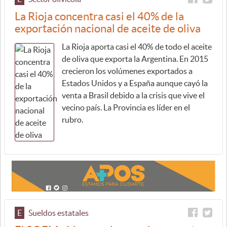
La Rioja concentra casi el 40% de la
exportación nacional de aceite de oliva
La Rioja aporta casi el 40% de todo el aceite
de oliva que exporta la Argentina. En 2015
crecieron los volúmenes exportados a
Estados Unidos y a España aunque cayó la
venta a Brasil debido a la crisis que vive el
vecino país. La Provincia es líder en el
rubro.
E
Sueldos estatales