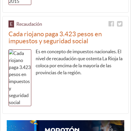
E
Recaudación
Cada riojano paga 3.423 pesos en
impuestos y seguridad social
Es en concepto de impuestos nacionales. El
nivel de recaudación que ostenta La Rioja la
coloca por encima de la mayoría de las
provincias de la región.