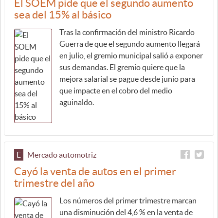
El SOEM pide que el segundo aumento
sea del 15% al básico
Tras la confirmación del ministro Ricardo
Guerra de que el segundo aumento llegará
en julio, el gremio municipal salió a exponer
sus demandas. El gremio quiere que la
mejora salarial se pague desde junio para
que impacte en el cobro del medio
aguinaldo.
E
Mercado automotriz
Cayó la venta de autos en el primer
trimestre del año
Los números del primer trimestre marcan
una disminución del 4,6 % en la venta de