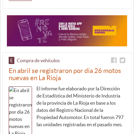
E
Compra de vehículos
En abril se registraron por día 26 motos
nuevas en La Rioja
El informe fue elaborado por la Dirección
de Estadística del Ministerio de Industria
de la provincia de La Rioja en base a los
datos del Registro Nacional de la
Propiedad Automotor. En total fueron 797
las unidades registradas en el pasado mes.