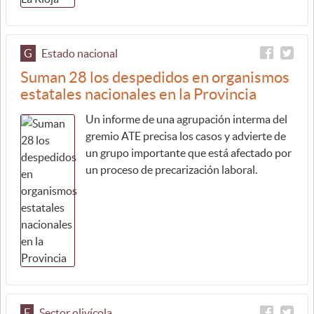
G
Estado nacional
Suman 28 los despedidos en organismos
estatales nacionales en la Provincia
Un informe de una agrupación interma del
gremio ATE precisa los casos y advierte de
un grupo importante que está afectado por
un proceso de precarización laboral.
E
Sector olivícola