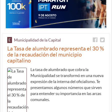
E
Municipalidad de la Capital
La Tasa de alumbrado representa el 30 %
de la recaudación del municipio
capitalino
La tasa de alumbrado que cobra la
Municipalidad se transformó en una nueva
expresión de la interna del oficialismo. Te
presentamos algunos números que sirven
para entender su importancia en las arcas
comunales.