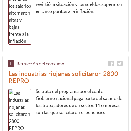
revirtió la situación y los sueldos superaron
en cinco puntos a la inflación.
E
Retracción del consumo
Las industrias riojanas solicitaron 2800
REPRO
Se trata del programa por el cual el
Gobierno nacional paga parte del salario de
los trabajadores de un sector. 11 empresas
son las que solicitaron el beneficio.