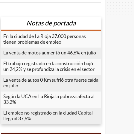
Notas de portada
En la ciudad de La Rioja 37.000 personas
tienen problemas de empleo
La venta de motos aumentó un 46,6% en julio
El trabajo registrado en la construcción bajó
un 24,2% y se profundiza la crisis en el sector
La venta de autos 0 Km sufrió otra fuerte caída
en julio
Según la UCA en La Rioja la pobreza afecta al
33,2%
El empleo no registrado en la ciudad Capital
llega al 37,6%