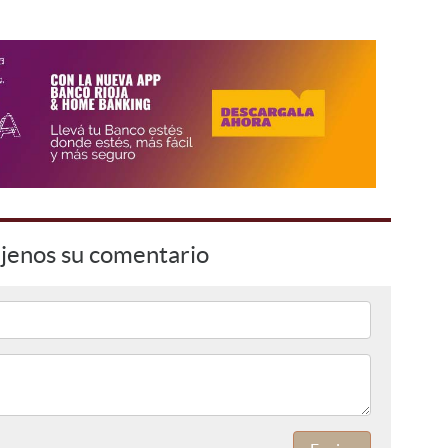
jenos su comentario