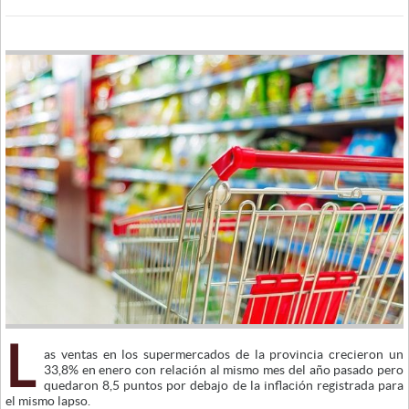
L
as ventas en los supermercados de la provincia crecieron un
33,8% en enero con relación al mismo mes del año pasado pero
quedaron 8,5 puntos por debajo de la inflación registrada para
el mismo lapso.