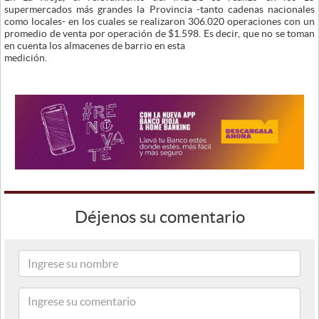
supermercados más grandes la Provincia -tanto cadenas nacionales
como locales- en los cuales se realizaron 306.020 operaciones con un
promedio de venta por operación de $1.598. Es decir, que no se toman
en cuenta los almacenes de barrio en esta
medición.
Déjenos su comentario