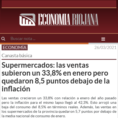
ECONOMÍA
26/03/2021
Canasta básica
Supermercados: las ventas
subieron un 33,8% en enero pero
quedaron 8,5 puntos debajo de la
inflación
Las ventas crecieron un 33,8% con relación a enero del año pasado
pero la inflación para el mismo lapso llegó al 42,3%. Esto arrojó una
baja del consumo del 8,5% en términos reales. Además, las ventas en
los supermercados de la provincia quedaron 5,7 puntos por debajo de
la media nacional de consumo de enero.