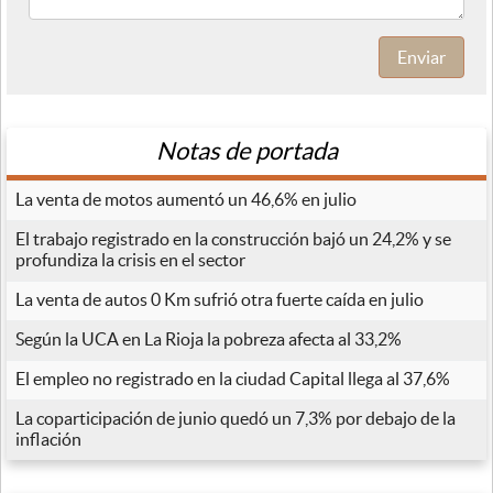
Enviar
Notas de portada
La venta de motos aumentó un 46,6% en julio
El trabajo registrado en la construcción bajó un 24,2% y se
profundiza la crisis en el sector
La venta de autos 0 Km sufrió otra fuerte caída en julio
Según la UCA en La Rioja la pobreza afecta al 33,2%
El empleo no registrado en la ciudad Capital llega al 37,6%
La coparticipación de junio quedó un 7,3% por debajo de la
inflación