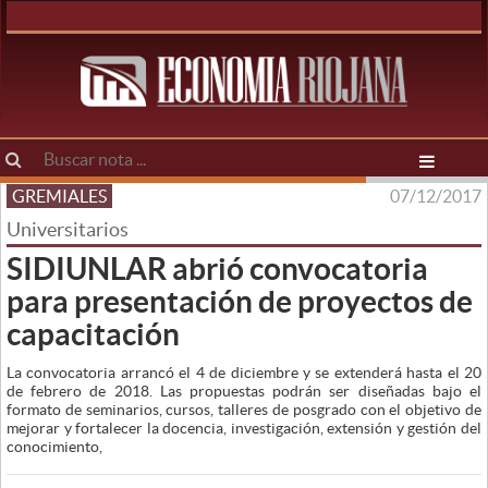
GREMIALES
07/12/2017
Universitarios
SIDIUNLAR abrió convocatoria
para presentación de proyectos de
capacitación
La convocatoria arrancó el 4 de diciembre y se extenderá hasta el 20
de febrero de 2018. Las propuestas podrán ser diseñadas bajo el
formato de seminarios, cursos, talleres de posgrado con el objetivo de
mejorar y fortalecer la docencia, investigación, extensión y gestión del
conocimiento,