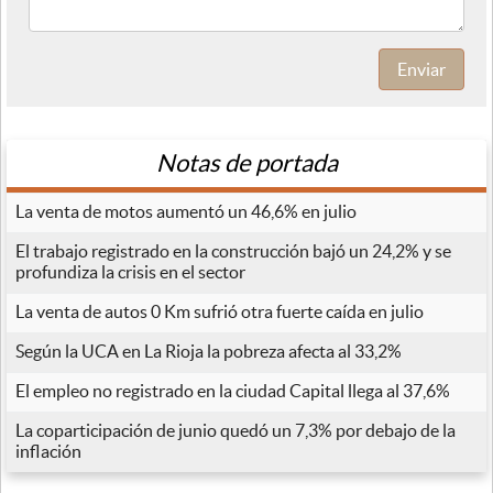
Enviar
Notas de portada
La venta de motos aumentó un 46,6% en julio
El trabajo registrado en la construcción bajó un 24,2% y se
profundiza la crisis en el sector
La venta de autos 0 Km sufrió otra fuerte caída en julio
Según la UCA en La Rioja la pobreza afecta al 33,2%
El empleo no registrado en la ciudad Capital llega al 37,6%
La coparticipación de junio quedó un 7,3% por debajo de la
inflación