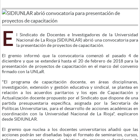
E
l Sindicato de Docentes e Investigadores de la Universidad
Nacional de La Rioja (SIDIUNLAR) abrió una convocatoria para
la presentación de proyectos de capacitación.
El gremio informó que la convocatoria comenzó el pasado 4 de
diciembre y que se extenderá hasta el 20 de febrero de 2018 para la
presentación de proyectos de capacitación en el marco del convenio
firmado con la UNLaR.
"El programa de capacitación docente, en áreas disciplinares,
investigación, extensión y gestión educativa y sindical, se plantea en
relación a los acuerdos paritarios y los ejes de Capacitación y
Actualización docente propuesto por el Sindicato que dispone de una
partida presupuestaria específica, asignada por la Secretaría de
Políticas Universitarias, para el desarrollo de acciones académicas en
coordinación con la Universidad Nacional de La Rioja", explicaron
desde SIDIUNLAR.
El gremio que nuclea a los docentes universitarios añadió que las
acciones podrán ser diseñadas bajo el formato de seminarios, cursos,