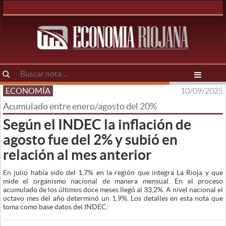
ECONOMÍA
10/09/2025
Acumulado entre enero/agosto del 20%
Según el INDEC la inflación de
agosto fue del 2% y subió en
relación al mes anterior
En julio había sido del 1,7% en la región que integra La Rioja y que
mide el organismo nacional de manera mensual. En el proceso
acumulado de los últimos doce meses llegó al 33,2%. A nivel nacional el
octavo mes del año determinó un 1,9%. Los detalles en esta nota que
toma como base datos del INDEC: