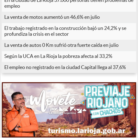
empleo
La venta de motos aumentó un 46,6% en julio
El trabajo registrado en la construcción bajó un 24,2% y se
profundiza la crisis en el sector
La venta de autos 0 Km sufrió otra fuerte caída en julio
Según la UCA en La Rioja la pobreza afecta al 33,2%
El empleo no registrado en la ciudad Capital llega al 37,6%