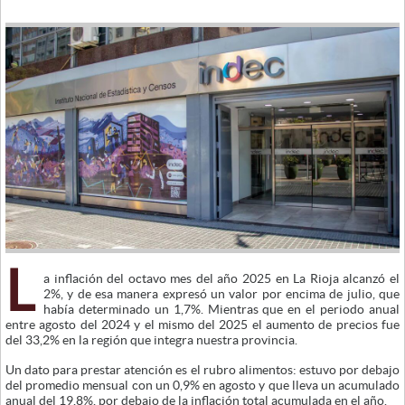
L
a inflación del octavo mes del año 2025 en La Rioja alcanzó el
2%, y de esa manera expresó un valor por encima de julio, que
había determinado un 1,7%. Mientras que en el periodo anual
entre agosto del 2024 y el mismo del 2025 el aumento de precios fue
del 33,2% en la región que integra nuestra provincia.
Un dato para prestar atención es el rubro alimentos: estuvo por debajo
del promedio mensual con un 0,9% en agosto y que lleva un acumulado
anual del 19,8%, por debajo de la inflación total acumulada en el año.