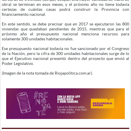
obra) se terminan en esos meses, y el próximo año no tiene todavía
certezas de cuántas casas podrá construir la Provincia con
financiamiento nacional.
En este sentido, se debe precisar que en 2017 se ejecutaron las 800
viviendas que quedaban pendientes de 2015, mientras que para el
próximo año el presupuesto nacional menciona recursos para
solamente 300 unidades habitacionales.
Ese presupuesto nacional todavía no fue sancionado por el Congreso
de la Nación, pero la cifra de 300 unidades habitacionales surge de lo
que el Ejecutivo nacional presentó dentro del proyecto que envió al
Poder Legislativo.
(Imagen de la nota tomada de Riojapolítica.com.ar).