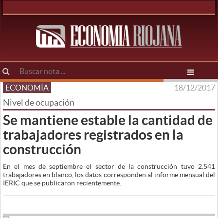
ECONOMÍA
18/12/2017
Nivel de ocupación
Se mantiene estable la cantidad de
trabajadores registrados en la
construcción
En el mes de septiembre el sector de la construcción tuvo 2.541
trabajadores en blanco, los datos corresponden al informe mensual del
IERIC que se publicaron recientemente.