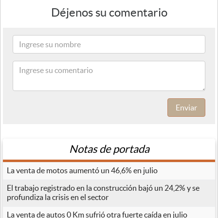
Déjenos su comentario
Enviar
Notas de portada
La venta de motos aumentó un 46,6% en julio
El trabajo registrado en la construcción bajó un 24,2% y se
profundiza la crisis en el sector
La venta de autos 0 Km sufrió otra fuerte caída en julio