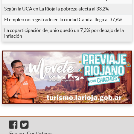
Según la UCA en La Rioja la pobreza afecta al 33,2%
El empleo no registrado en la ciudad Capital llega al 37,6%
La coparticipación de junio quedó un 7,3% por debajo de la
inflación
Equipo
Contáctenos