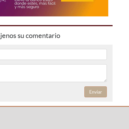
jenos su comentario
Enviar