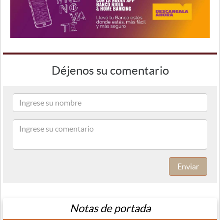
Déjenos su comentario
Enviar
Notas de portada