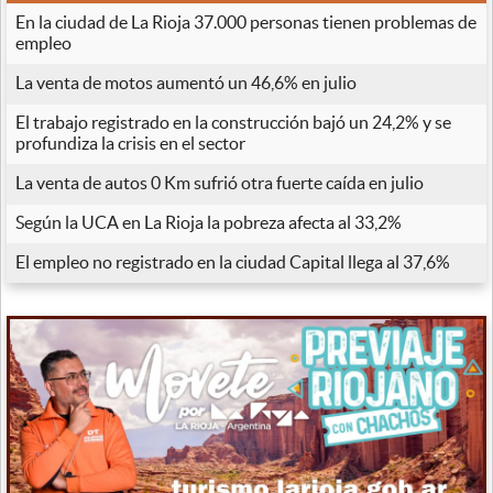
En la ciudad de La Rioja 37.000 personas tienen problemas de
empleo
La venta de motos aumentó un 46,6% en julio
El trabajo registrado en la construcción bajó un 24,2% y se
profundiza la crisis en el sector
La venta de autos 0 Km sufrió otra fuerte caída en julio
Según la UCA en La Rioja la pobreza afecta al 33,2%
El empleo no registrado en la ciudad Capital llega al 37,6%