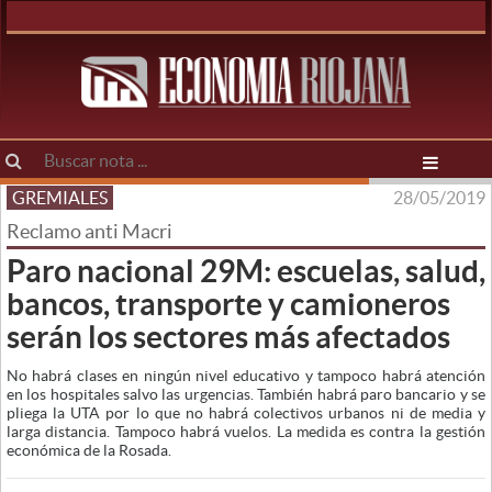
GREMIALES
28/05/2019
Reclamo anti Macri
Paro nacional 29M: escuelas, salud,
bancos, transporte y camioneros
serán los sectores más afectados
No habrá clases en ningún nivel educativo y tampoco habrá atención
en los hospitales salvo las urgencias. También habrá paro bancario y se
pliega la UTA por lo que no habrá colectivos urbanos ni de media y
larga distancia. Tampoco habrá vuelos. La medida es contra la gestión
económica de la Rosada.