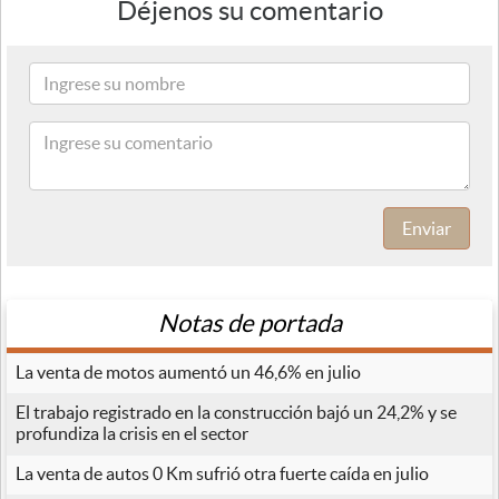
Déjenos su comentario
Enviar
Notas de portada
La venta de motos aumentó un 46,6% en julio
El trabajo registrado en la construcción bajó un 24,2% y se
profundiza la crisis en el sector
La venta de autos 0 Km sufrió otra fuerte caída en julio