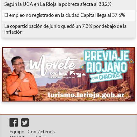
Según la UCA en La Rioja la pobreza afecta al 33,2%
El empleo no registrado en la ciudad Capital llega al 37,6%
La coparticipación de junio quedó un 7,3% por debajo de la
inflación
Equipo
Contáctenos