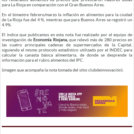
para La Rioja en comparación con el Gran Buenos Aires.
En el bimestre febrero/marzo la inflación en alimentos para la ciudad
de La Rioja fue del 4 %, mientras que para Buenos Aires se registró un
4.9%.
El índice que publicamos en esta nota fue realizado por el equipo de
investigación de
Economía Riojana,
que relevó más de 280 precios en
las cuatro principales cadenas de supermercados de la Capital,
siguiendo el mismo protocolo estadístico utilizado por el INDEC para
calcular la canasta básica alimentaria, de donde se desprende la
información para el rubro alimentos del IPC.
(imagen que acompaña la nota tomada del sitio clubdeinnovación
).