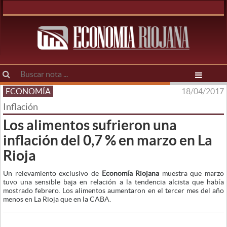
ECONOMÍA
18/04/2017
Inflación
Los alimentos sufrieron una
inflación del 0,7 % en marzo en La
Rioja
Un relevamiento exclusivo de
Economía Riojana
muestra que marzo
tuvo una sensible baja en relación a la tendencia alcista que había
mostrado febrero. Los alimentos aumentaron en el tercer mes del año
menos en La Rioja que en la CABA.