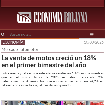
ECONOMÍA
10/03/2026
Mercado automotor
La venta de motos creció un 18%
en el primer bimestre del año
Entre enero y febrero de este año se vendieron 1.165 motos mientras
que en el mismo lapso de 2025 se habían reportado 987
patentamientos. Además, las operaciones aumentaron un 74,2% en
febrero con respecto a igual mes del año pasado.