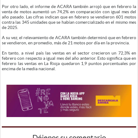
Por otro lado, el informe de ACARA también arrojó que en febrero la
venta de motos aumentó un 74,2% en comparación con igual mes del
año pasado. Las cifras indican que en febrero se vendieron 601 motos
contra las 345 unidades que se habían comercializado en el mismo mes
de 2025.
A su vez, el relevamiento de ACARA también determinó que en febrero
se vendieron, en promedio, más de 21 motos por día en la provincia.
En tanto, a nivel país las ventas en el sector crecieron un 72,3% en
febrero con respecto a igual mes del año anterior. Esto significa que en
febrero las ventas en La Rioja quedaron 1,9 puntos porcentuales por
encima de la media nacional.
Déjenos su comentario