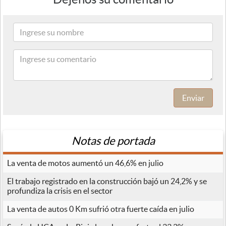
Enviar
Notas de portada
La venta de motos aumentó un 46,6% en julio
El trabajo registrado en la construcción bajó un 24,2% y se
profundiza la crisis en el sector
La venta de autos 0 Km sufrió otra fuerte caída en julio