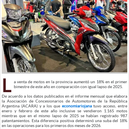
L
a venta de motos en la provincia aumentó un 18% en el primer
bimestre de este año en comparación con igual lapso de 2025.
De acuerdo a los datos publicados en el informe mensual que elabora
la Asociación de Concesionarios de Automotores de la República
Argentina (ACARA) y a los que
economiariojana
tuvo acceso, entre
enero y febrero de este año inclusive se vendieron 1.165 motos
mientras que en el mismo lapso de 2025 se habían registrado 987
patentamientos. Esta diferencia positiva determinó una suba del 18%
en las operaciones para los primeros dos meses de 2026.