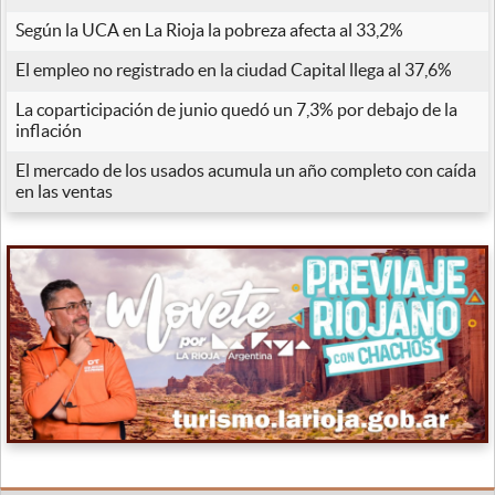
Según la UCA en La Rioja la pobreza afecta al 33,2%
El empleo no registrado en la ciudad Capital llega al 37,6%
La coparticipación de junio quedó un 7,3% por debajo de la
inflación
El mercado de los usados acumula un año completo con caída
en las ventas