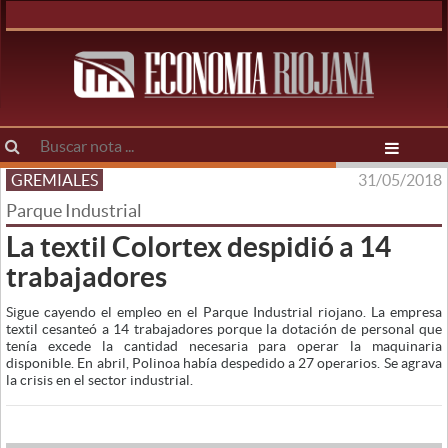
GREMIALES
31/05/2018
Parque Industrial
La textil Colortex despidió a 14
trabajadores
Sigue cayendo el empleo en el Parque Industrial riojano. La empresa
textil cesanteó a 14 trabajadores porque la dotación de personal que
tenía excede la cantidad necesaria para operar la maquinaria
disponible. En abril, Polinoa había despedido a 27 operarios. Se agrava
la crisis en el sector industrial.