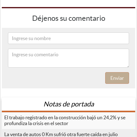
Déjenos su comentario
Enviar
Notas de portada
El trabajo registrado en la construcción bajó un 24,2% y se
profundiza la crisis en el sector
La venta de autos 0 Km sufrió otra fuerte caída en julio